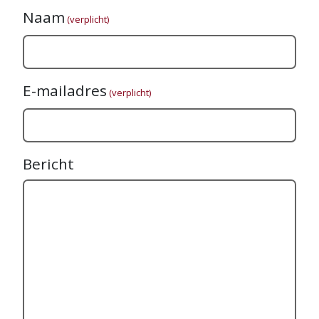
Naam
(verplicht)
E-mailadres
(verplicht)
Bericht