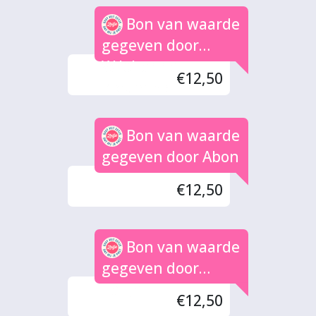
Bon van waarde
gegeven door
W.Johanna
€12,50
Bleumink
Bon van waarde
gegeven door Abon
€12,50
Bon van waarde
gegeven door
Tanja
€12,50