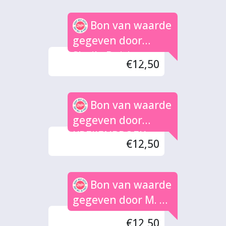
Bon van waarde
gegeven door
Sheila Buiting
€12,50
Bon van waarde
gegeven door
KREIJENBROEK
€12,50
Bon van waarde
gegeven door M. de
Groot
€12,50