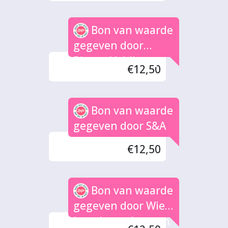
Bon van waarde
gegeven door
Bianca Veldkamp
€12,50
Bon van waarde
gegeven door S&A
€12,50
Bon van waarde
gegeven door Wies
hoogkamp beenen