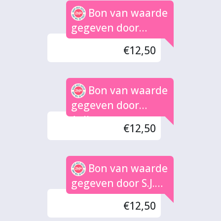
Bon van waarde
gegeven door
Erwin
€12,50
Bon van waarde
gegeven door
Aalberts
€12,50
Bon van waarde
gegeven door S.J.
de Groot
€12,50