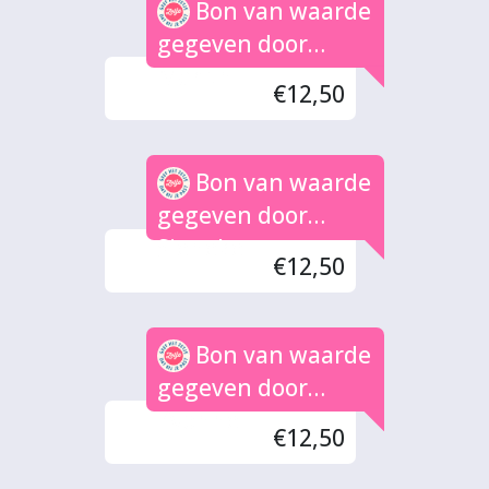
Bon van waarde
gegeven door
Marith
€12,50
Bon van waarde
gegeven door
Sieneke
€12,50
Bon van waarde
gegeven door
Yvonne
€12,50