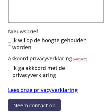
Nieuwsbrief
Ik wil op de hoogte gehouden
worden
Akkoord privacyverklaring
(verplicht)
Ik ga akkoord met de
privacyverklaring
Lees onze privacyverklaring
Neem contact op