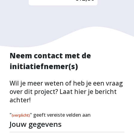
Neem contact met de
initiatiefnemer(s)
Wil je meer weten of heb je een vraag
over dit project? Laat hier je bericht
achter!
"
" geeft vereiste velden aan
(verplicht)
Jouw gegevens