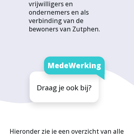
vrijwilligers en
ondernemers en als
verbinding van de
bewoners van Zutphen.
MedeWerking
Draag je ook bij?
Hieronder zie je een overzicht van alle