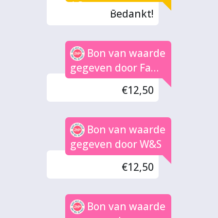
/ Campagne
Bedankt!
Bon van waarde
gegeven door Fam.
de Boer
€12,50
Bon van waarde
gegeven door W&S
€12,50
Bon van waarde