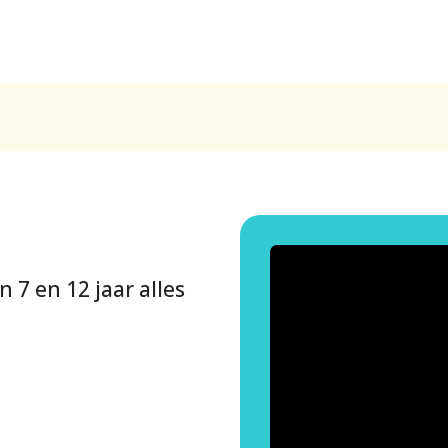
 7 en 12 jaar alles