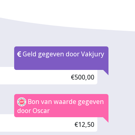
Geld gegeven door Vakjury
€500,00
Bon van waarde gegeven
door Oscar
€12,50