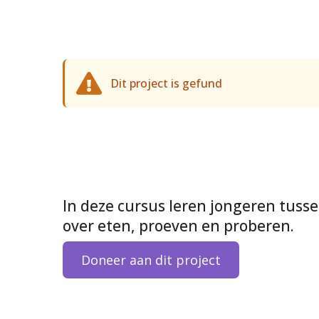
Dit project is gefund
In deze cursus leren jongeren tussen
over eten, proeven en proberen.
Doneer aan dit project