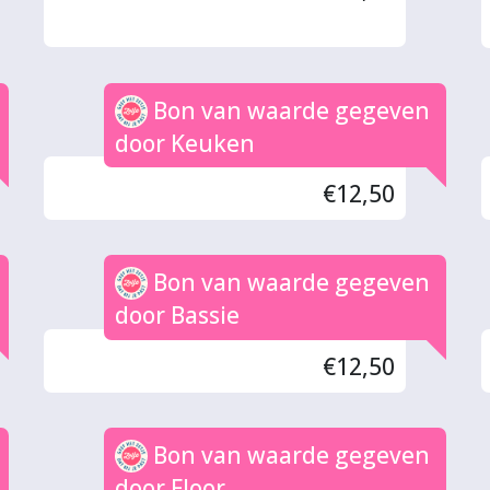
Bon van waarde gegeven
door Keuken
€12,50
Bon van waarde gegeven
door Bassie
€12,50
Bon van waarde gegeven
door Floor