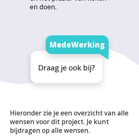
en doen.
MedeWerking
Draag je ook bij?
Hieronder zie je een overzicht van alle
wensen voor dit project. Je kunt
bijdragen op alle wensen.