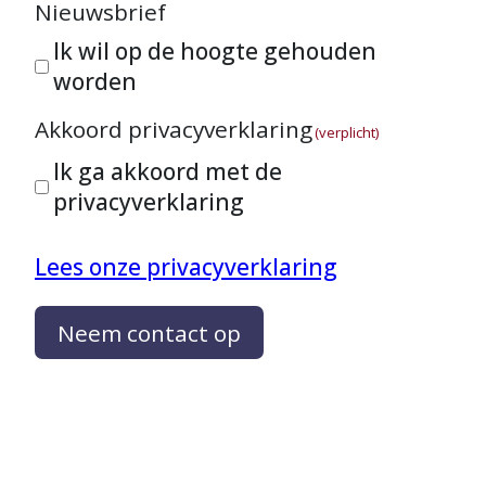
Nieuwsbrief
Ik wil op de hoogte gehouden
worden
Akkoord privacyverklaring
(verplicht)
Ik ga akkoord met de
privacyverklaring
Lees onze privacyverklaring
Neem contact op