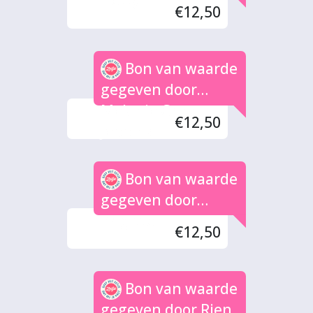
Hetty
€12,50
Bon van waarde
gegeven door
Melanie Groot
€12,50
Jebbink
Bon van waarde
gegeven door
Brigitte
€12,50
Bon van waarde
gegeven door Rien