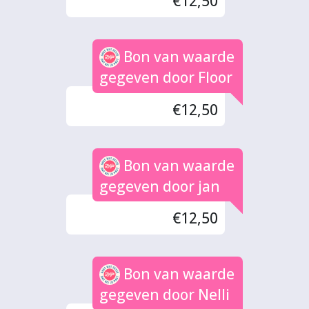
€12,50
Bon van waarde
gegeven door Floor
€12,50
Bon van waarde
gegeven door jan
€12,50
Bon van waarde
gegeven door Nelli