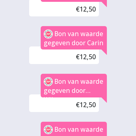
€12,50
Bon van waarde
gegeven door Carin
€12,50
Bon van waarde
gegeven door
Wilma
€12,50
Bon van waarde