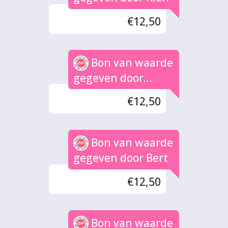
€12,50
Bon van waarde
gegeven door
Jacqueline
€12,50
Bon van waarde
gegeven door Bert
€12,50
Bon van waarde