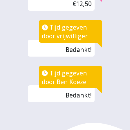
€12,50
Tijd gegeven
door vrijwilliger
Bedankt!
Tijd gegeven
door Ben Koeze
Bedankt!