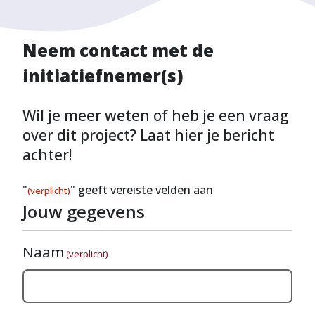
Neem contact met de
initiatiefnemer(s)
Wil je meer weten of heb je een vraag
over dit project? Laat hier je bericht
achter!
"
" geeft vereiste velden aan
(verplicht)
Jouw gegevens
Naam
(verplicht)