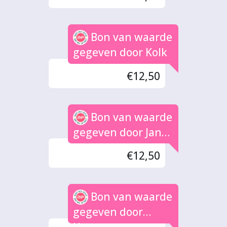
Bon van waarde
gegeven door Kolk
€12,50
Bon van waarde
gegeven door Jan
te Winkel
€12,50
Bon van waarde
gegeven door