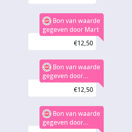
Bon van waarde
gegeven door Mart
€12,50
Bon van waarde
gegeven door
Sander
€12,50
Bon van waarde
gegeven door
VINCE