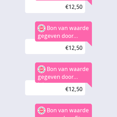
€12,50
Bon van waarde
gegeven door
Schipper
€12,50
Bon van waarde
gegeven door
Johanne
€12,50
Bon van waarde