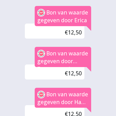
Bon van waarde
gegeven door Erica
€12,50
Bon van waarde
gegeven door
Zwager marleen
€12,50
Bon van waarde
gegeven door Hans
& Adrie
€12,50