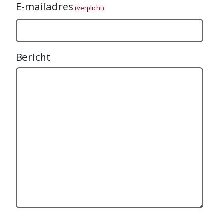
E-mailadres
(verplicht)
Bericht