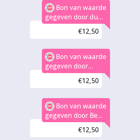
Bon van waarde
gegeven door du
Buisson
€12,50
Bon van waarde
gegeven door
Gerda
€12,50
Bon van waarde
gegeven door Ben
Elzebroek
€12,50