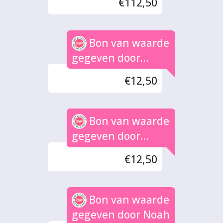
€112,50
Bon van waarde
gegeven door
Johan
€12,50
Bon van waarde
gegeven door
Mustafa
€12,50
Bon van waarde
gegeven door Noah