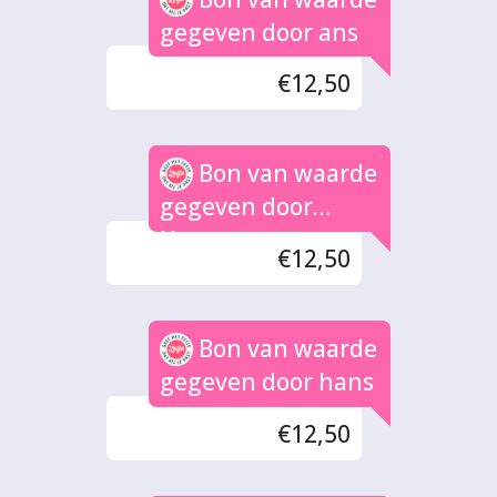
gegeven door ans
€12,50
Bon van waarde
gegeven door
Henny
€12,50
Bon van waarde
gegeven door hans
€12,50