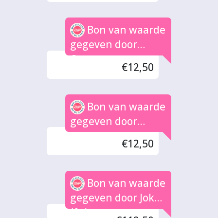
Bon van waarde
gegeven door
Oscar
€12,50
Bon van waarde
gegeven door
Gabriel
€12,50
Bon van waarde
gegeven door Joke
(9x)