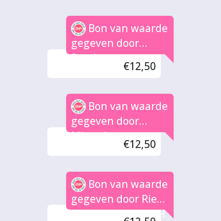
Bon van waarde
gegeven door
Bassie
€12,50
Bon van waarde
gegeven door
Miranda
€12,50
Bon van waarde
gegeven door Riet
en Michaël Mendel