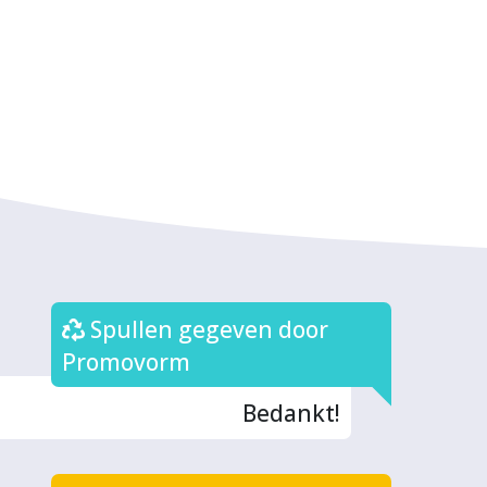
Spullen gegeven door
Promovorm
Bedankt!