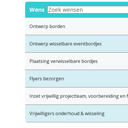
Wens
Ontwerp borden
Ontwerp wisselbare eventbordjes
Plaatsing verwisselbare bordjes
Flyers bezorgen
Inzet vrijwillig projectteam, voorbereiding e
Vrijwilligers onderhoud & wisseling