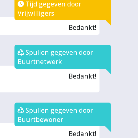
Tijd gegeven door
Vrijwilligers
Bedankt!
Spullen gegeven door
Buurtnetwerk
Bedankt!
Spullen gegeven door
Buurtbewoner
Bedankt!