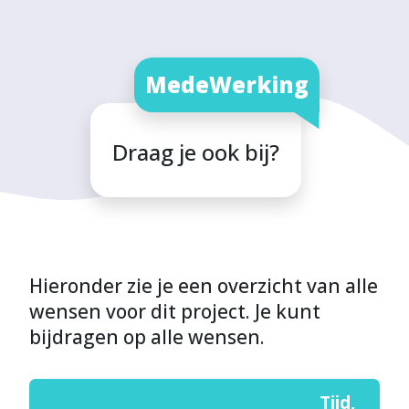
MedeWerking
Draag je ook bij?
Hieronder zie je een overzicht van alle
wensen voor dit project. Je kunt
bijdragen op alle wensen.
Tijd
,