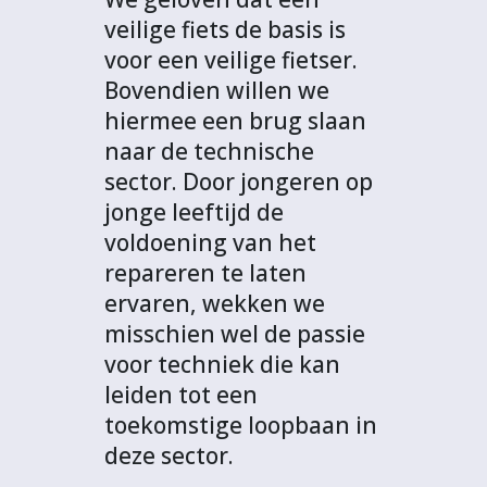
veilige fiets de basis is
voor een veilige fietser.
Bovendien willen we
hiermee een brug slaan
naar de technische
sector. Door jongeren op
jonge leeftijd de
voldoening van het
repareren te laten
ervaren, wekken we
misschien wel de passie
voor techniek die kan
leiden tot een
toekomstige loopbaan in
deze sector.