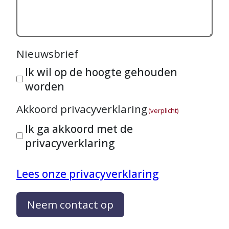
Nieuwsbrief
Ik wil op de hoogte gehouden
worden
Akkoord privacyverklaring
(verplicht)
Ik ga akkoord met de
privacyverklaring
Lees onze privacyverklaring
Neem contact op