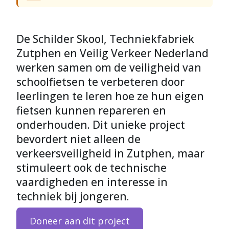
De Schilder Skool, Techniekfabriek
Zutphen en Veilig Verkeer Nederland
werken samen om de veiligheid van
schoolfietsen te verbeteren door
leerlingen te leren hoe ze hun eigen
fietsen kunnen repareren en
onderhouden. Dit unieke project
bevordert niet alleen de
verkeersveiligheid in Zutphen, maar
stimuleert ook de technische
vaardigheden en interesse in
techniek bij jongeren.
Doneer aan dit project