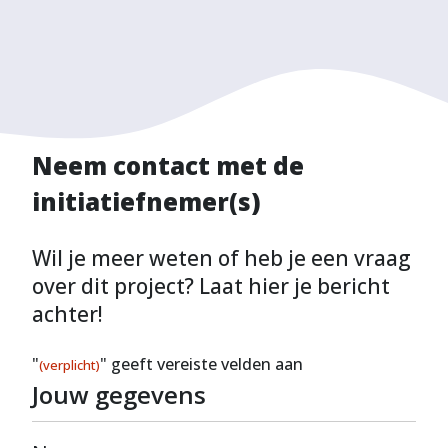
Neem contact met de
initiatiefnemer(s)
Wil je meer weten of heb je een vraag
over dit project? Laat hier je bericht
achter!
"
" geeft vereiste velden aan
(verplicht)
Jouw gegevens