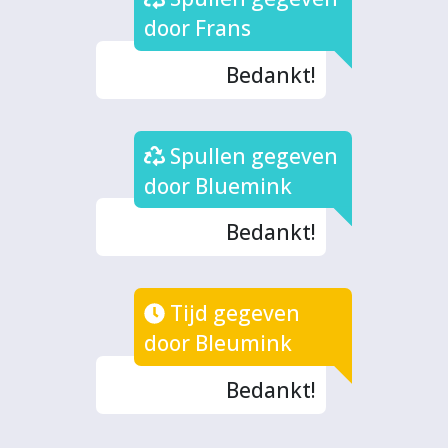
door Frans
Bedankt!
Spullen gegeven
door Bluemink
Bedankt!
Tijd gegeven
door Bleumink
Bedankt!