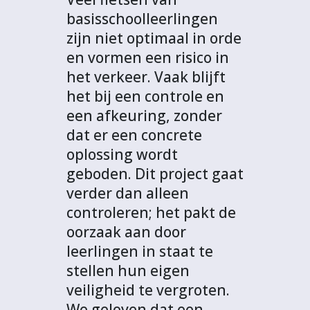
basisschoolleerlingen
zijn niet optimaal in orde
en vormen een risico in
het verkeer. Vaak blijft
het bij een controle en
een afkeuring, zonder
dat er een concrete
oplossing wordt
geboden. Dit project gaat
verder dan alleen
controleren; het pakt de
oorzaak aan door
leerlingen in staat te
stellen hun eigen
veiligheid te vergroten.
We geloven dat een