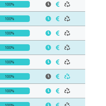
100%
100%
100%
100%
100%
100%
100%
100%