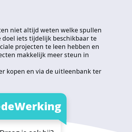
ten niet altijd weten welke spullen
 doel iets tijdelijk beschikbaar te
ciale projecten te leen hebben en
ojecten makkelijk meer steun in
er kopen en via de uitleenbank ter
deWerking