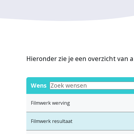
Hieronder zie je een overzicht van a
Wens
Filmwerk werving
Filmwerk resultaat