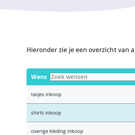
Hieronder zie je een overzicht van a
Wens
tasjes inkoop
shirts inkoop
overige kleding inkoop