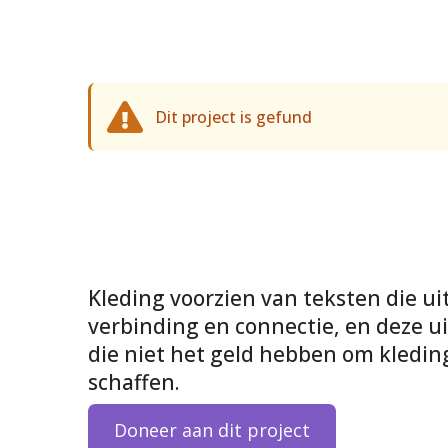
Dit project is gefund
Kleding voorzien van teksten die ui
verbinding en connectie, en deze 
die niet het geld hebben om kleding
schaffen.
Doneer aan dit project