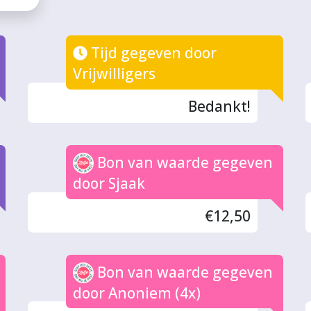
Tijd gegeven door
Vrijwilligers
Bedankt!
Bon van waarde gegeven
door Sjaak
€12,50
Bon van waarde gegeven
door Anoniem (4x)