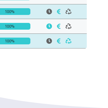
100%
100%
100%