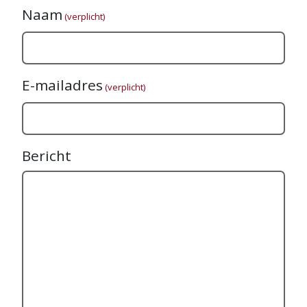
Naam
(verplicht)
E-mailadres
(verplicht)
Bericht