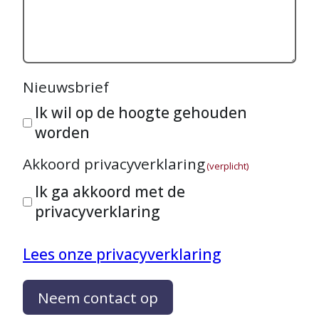
Nieuwsbrief
Ik wil op de hoogte gehouden
worden
Akkoord privacyverklaring
(verplicht)
Ik ga akkoord met de
privacyverklaring
Lees onze privacyverklaring
Neem contact op