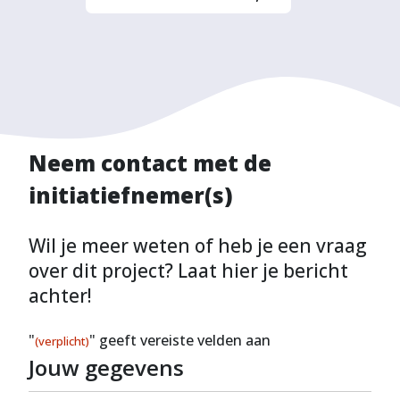
Neem contact met de
initiatiefnemer(s)
Wil je meer weten of heb je een vraag
over dit project? Laat hier je bericht
achter!
"
" geeft vereiste velden aan
(verplicht)
Jouw gegevens