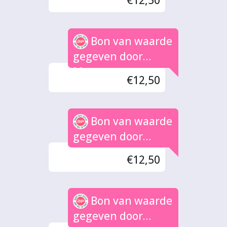
€12,50
Bon van waarde
gegeven door
Manon
€12,50
Bon van waarde
gegeven door
Maureen
€12,50
Bon van waarde
gegeven door