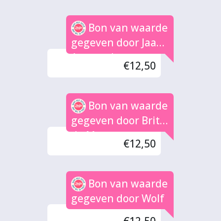
Bon van waarde
gegeven door Jaap
Aarnoudse
€12,50
Bon van waarde
gegeven door Britt
de Maar
€12,50
Bon van waarde
gegeven door Wolf