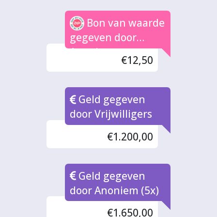
Bon van waarde
gegeven door
Anoniem
€12,50
Geld gegeven
door Vrijwilligers
€1.200,00
Geld gegeven
door Anoniem (5x)
€1.650,00