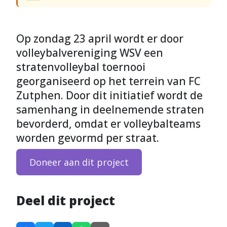
Op zondag 23 april wordt er door
volleybalvereniging WSV een
stratenvolleybal toernooi
georganiseerd op het terrein van FC
Zutphen. Door dit initiatief wordt de
samenhang in deelnemende straten
bevorderd, omdat er volleybalteams
worden gevormd per straat.
Doneer aan dit project
Deel dit project