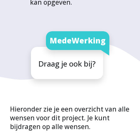
kan opgeven.
MedeWerking
Draag je ook bij?
Hieronder zie je een overzicht van alle
wensen voor dit project. Je kunt
bijdragen op alle wensen.