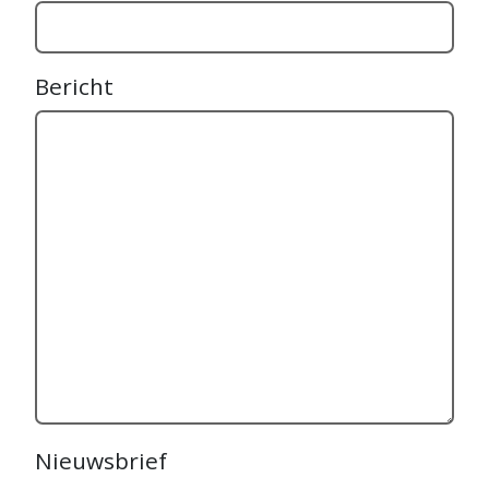
Bericht
Nieuwsbrief