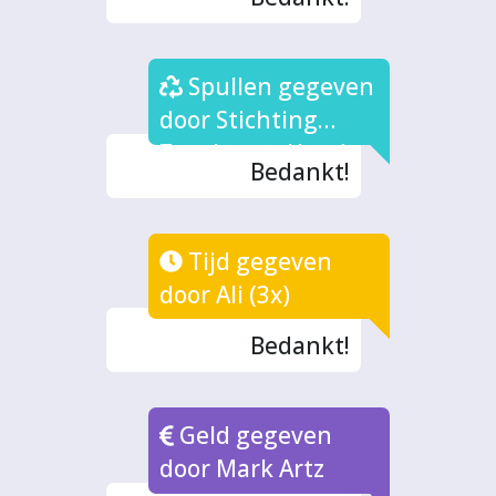
Spullen gegeven
door Stichting
Zutphense Hand
Bedankt!
Tijd gegeven
door Ali (3x)
Bedankt!
Geld gegeven
door Mark Artz