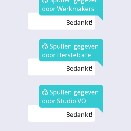
Spullen gegeven
door Werkmakers
Bedankt!
Spullen gegeven
door Herstelcafe
Bedankt!
Spullen gegeven
door Studio VO
Bedankt!