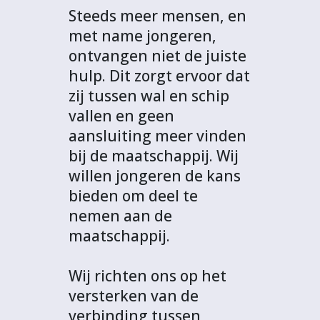
Steeds meer mensen, en
met name jongeren,
ontvangen niet de juiste
hulp. Dit zorgt ervoor dat
zij tussen wal en schip
vallen en geen
aansluiting meer vinden
bij de maatschappij. Wij
willen jongeren de kans
bieden om deel te
nemen aan de
maatschappij.
Wij richten ons op het
versterken van de
verbinding tussen