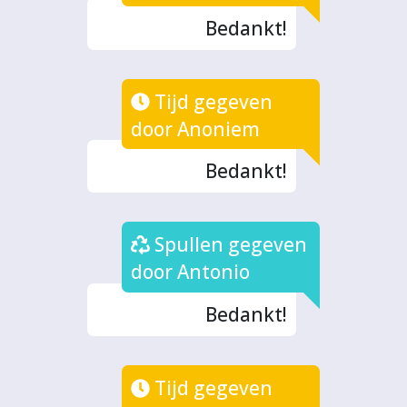
Bedankt!
Tijd gegeven
door Anoniem
Bedankt!
Spullen gegeven
door Antonio
Bedankt!
Tijd gegeven