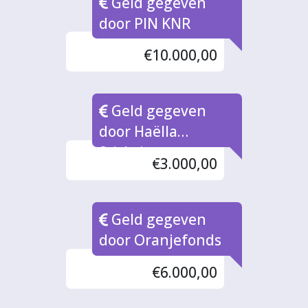
Geld gegeven
door PIN KNR
€10.000,00
Geld gegeven
door Haëlla
Stichting
€3.000,00
Geld gegeven
door Oranjefonds
€6.000,00