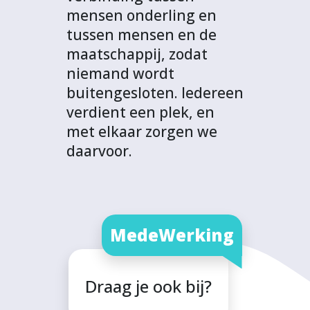
mensen onderling en
tussen mensen en de
maatschappij, zodat
niemand wordt
buitengesloten. Iedereen
verdient een plek, en
met elkaar zorgen we
daarvoor.
MedeWerking
Draag je ook bij?