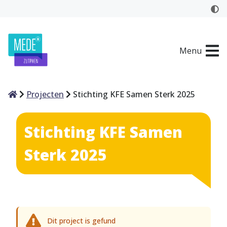
Menu
Home
Projecten
Stichting KFE Samen Sterk 2025
Stichting KFE Samen
Sterk 2025
Dit project is gefund