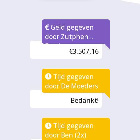
Geld gegeven
door Zutphen
Fonds
€3.507,16
Tijd gegeven
door De Moeders
Bedankt!
Tijd gegeven
door Ben (2x)