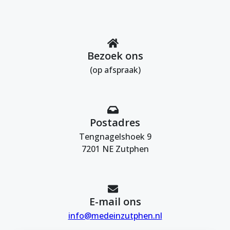
Bezoek ons
(op afspraak)
Postadres
Tengnagelshoek 9
7201 NE Zutphen
E-mail ons
info@medeinzutphen.nl