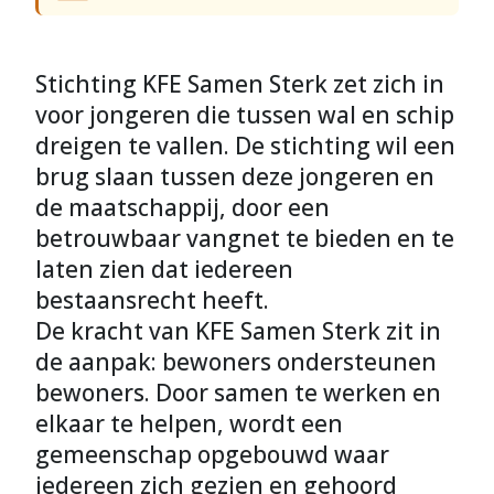
Stichting KFE Samen Sterk zet zich in
voor jongeren die tussen wal en schip
dreigen te vallen. De stichting wil een
brug slaan tussen deze jongeren en
de maatschappij, door een
betrouwbaar vangnet te bieden en te
laten zien dat iedereen
bestaansrecht heeft.
De kracht van KFE Samen Sterk zit in
de aanpak: bewoners ondersteunen
bewoners. Door samen te werken en
elkaar te helpen, wordt een
gemeenschap opgebouwd waar
iedereen zich gezien en gehoord