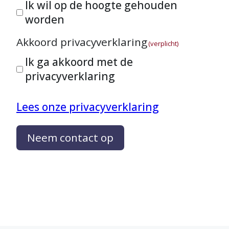
Ik wil op de hoogte gehouden
worden
Akkoord privacyverklaring
(verplicht)
Ik ga akkoord met de
privacyverklaring
Lees onze privacyverklaring
Neem contact op