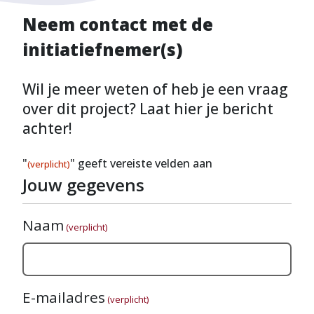
Neem contact met de
initiatiefnemer(s)
Wil je meer weten of heb je een vraag
over dit project? Laat hier je bericht
achter!
"
" geeft vereiste velden aan
(verplicht)
Jouw gegevens
Naam
(verplicht)
E-mailadres
(verplicht)