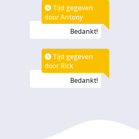
Tijd gegeven
door Antony
Bedankt!
Tijd gegeven
door Rick
Bedankt!