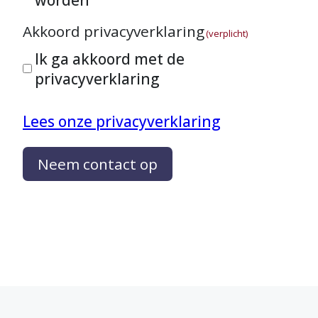
Akkoord privacyverklaring
(verplicht)
Ik ga akkoord met de
privacyverklaring
Lees onze privacyverklaring
Neem contact op