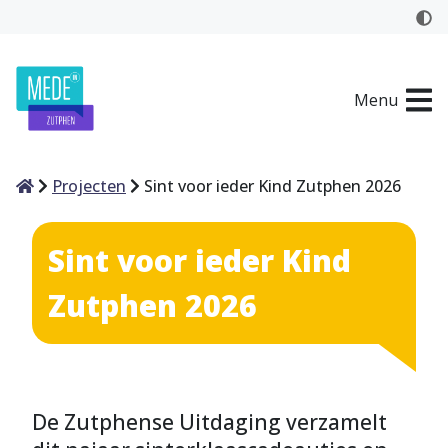
Menu
Home
Projecten
Sint voor ieder Kind Zutphen 2026
Sint voor ieder Kind
Zutphen 2026
De Zutphense Uitdaging verzamelt