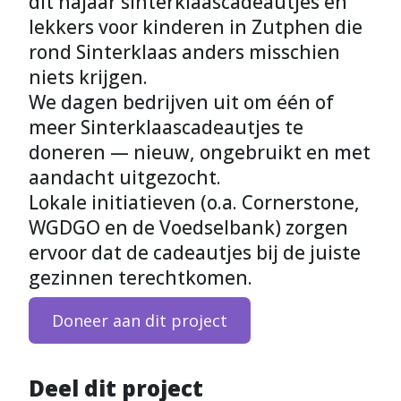
dit najaar sinterklaascadeautjes en
lekkers voor kinderen in Zutphen die
rond Sinterklaas anders misschien
niets krijgen.
We dagen bedrijven uit om één of
meer Sinterklaascadeautjes te
doneren — nieuw, ongebruikt en met
aandacht uitgezocht.
Lokale initiatieven (o.a. Cornerstone,
WGDGO en de Voedselbank) zorgen
ervoor dat de cadeautjes bij de juiste
gezinnen terechtkomen.
Doneer aan dit project
Deel dit project