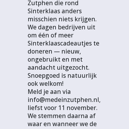
Zutphen die rond
Sinterklaas anders
misschien niets krijgen.
We dagen bedrijven uit
om één of meer
Sinterklaascadeautjes te
doneren — nieuw,
ongebruikt en met
aandacht uitgezocht.
Snoepgoed is natuurlijk
ook welkom!
Meld je aan via
info@medeinzutphen.nl,
liefst voor 11 november.
We stemmen daarna af
waar en wanneer we de