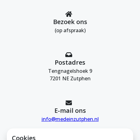
Bezoek ons
(op afspraak)
Postadres
Tengnagelshoek 9
7201 NE Zutphen
E-mail ons
info@medeinzutphen.nl
Cookies