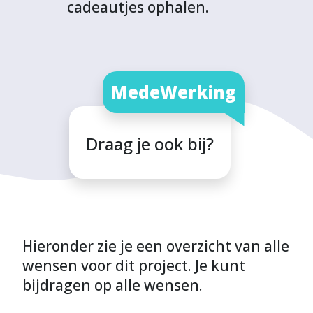
cadeautjes ophalen.
MedeWerking
Draag je ook bij?
Hieronder zie je een overzicht van alle
wensen voor dit project. Je kunt
bijdragen op alle wensen.