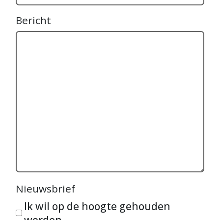
Bericht
Nieuwsbrief
Ik wil op de hoogte gehouden
worden