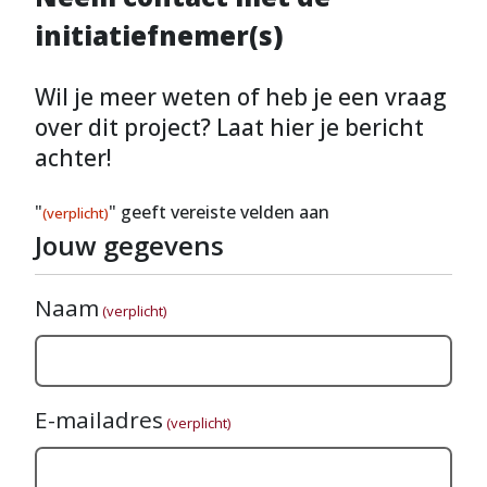
initiatiefnemer(s)
Wil je meer weten of heb je een vraag
over dit project? Laat hier je bericht
achter!
"
" geeft vereiste velden aan
(verplicht)
Jouw gegevens
Naam
(verplicht)
E-mailadres
(verplicht)