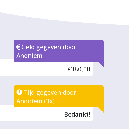
Geld gegeven door
Anoniem
€380,00
Tijd gegeven door
Anoniem (3x)
Bedankt!