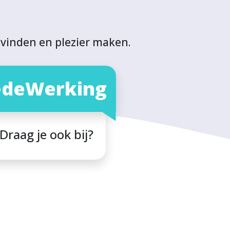
vinden en plezier maken.
deWerking
Draag je ook bij?