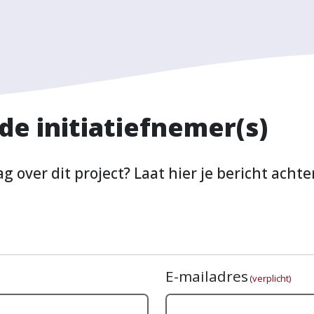
e initiatiefnemer(s)
g over dit project? Laat hier je bericht achte
E-mailadres
(verplicht)