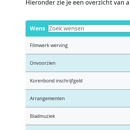
Hieronder zie je een overzicht van a
Wens
Filmwerk werving
Onvoorzien
Korenbond inschrijfgeld
Arrangementen
Bladmuziek