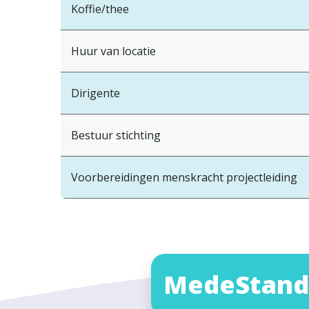
Koffie/thee
Huur van locatie
Dirigente
Bestuur stichting
Voorbereidingen menskracht projectleiding
MedeStand