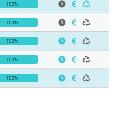
100%
100%
100%
100%
100%