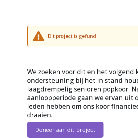
Dit project is gefund
We zoeken voor dit en het volgend 
ondersteuning bij het in stand ho
laagdrempelig senioren popkoor. N
aanloopperiode gaan we ervan uit 
leden hebben om ons koor financiee
draaien.
Doneer aan dit project