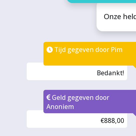
Onze hel
Tijd gegeven door Pim
Bedankt!
Geld gegeven door
Anoniem
€888,00