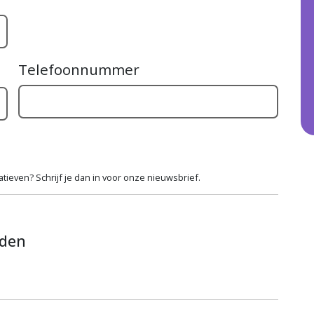
Telefoonnummer
ieven? Schrijf je dan in voor onze nieuwsbrief.
rden