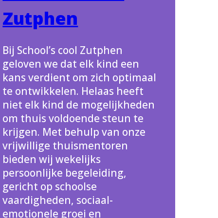
Zutphen
Bij School’s cool Zutphen
geloven we dat elk kind een
kans verdient om zich optimaal
te ontwikkelen. Helaas heeft
niet elk kind de mogelijkheden
om thuis voldoende steun te
krijgen. Met behulp van onze
vrijwillige thuismentoren
bieden wij wekelijks
persoonlijke begeleiding,
gericht op schoolse
vaardigheden, sociaal-
emotionele groei en