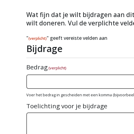
Wat fijn dat je wilt bijdragen aan d
wilt doneren. Vul de verplichte veld
"
" geeft vereiste velden aan
(verplicht)
Bijdrage
Bedrag
(verplicht)
Voer het bedrag in gescheiden met een komma (bijvoorbeel
Toelichting voor je bijdrage