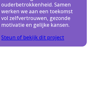
ouderbetrokkenheid. Samen
werken we aan een toekomst
vol zelfvertrouwen, gezonde
motivatie en gelijke kansen.
Steun of bekijk dit project