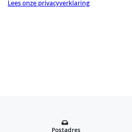
Lees onze privacyverklaring
Postadres