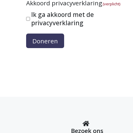
Akkoord privacyverklaring
(verplicht)
Ik ga akkoord met de
privacyverklaring
Doneren
Bezoek ons