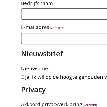
Bedrijfsnaam
E-mailadres
(verplicht)
Nieuwsbrief
Nieuwsbrief
Ja, ik wil op de hoogte gehouden
Privacy
Akkoord privacyverklaring
(verplicht)