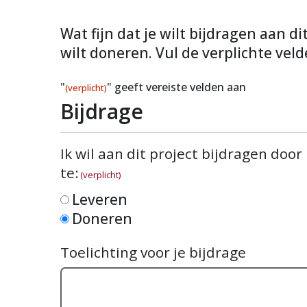
Wat fijn dat je wilt bijdragen aan d
wilt doneren. Vul de verplichte veld
"
" geeft vereiste velden aan
(verplicht)
Bijdrage
Ik wil aan dit project bijdragen door
te:
(verplicht)
Leveren
Doneren
Toelichting voor je bijdrage