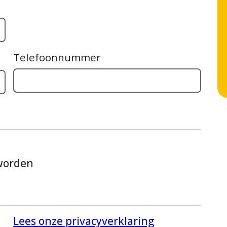
Telefoonnummer
 worden
Lees onze privacyverklaring