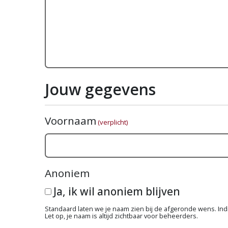
Jouw gegevens
Voornaam
(verplicht)
Anoniem
Ja, ik wil anoniem blijven
Standaard laten we je naam zien bij de afgeronde wens. Indie
Let op, je naam is altijd zichtbaar voor beheerders.