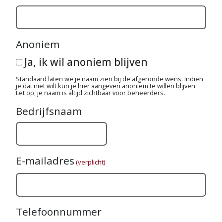
Anoniem
Ja, ik wil anoniem blijven
Standaard laten we je naam zien bij de afgeronde wens. Indien
je dat niet wilt kun je hier aangeven anoniem te willen blijven.
Let op, je naam is altijd zichtbaar voor beheerders.
Bedrijfsnaam
E-mailadres
(verplicht)
Telefoonnummer