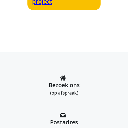
project
Bezoek ons
(op afspraak)
Postadres