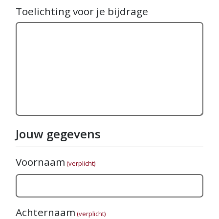
Toelichting voor je bijdrage
Jouw gegevens
Voornaam
(verplicht)
Achternaam
(verplicht)