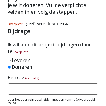
je wilt doneren. Vul de verplichte
velden in en volg de stappen.
"
" geeft vereiste velden aan
(verplicht)
Bijdrage
Ik wil aan dit project bijdragen door
te:
(verplicht)
Leveren
Doneren
Bedrag
(verplicht)
Voer het bedrag in gescheiden met een komma (bijvoorbeeld
49,95)