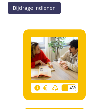
Bijdrage indienen
45%