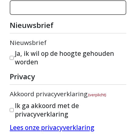
Nieuwsbrief
Nieuwsbrief
Ja, ik wil op de hoogte gehouden
worden
Privacy
Akkoord privacyverklaring
(verplicht)
Ik ga akkoord met de
privacyverklaring
Lees onze privacyverklaring