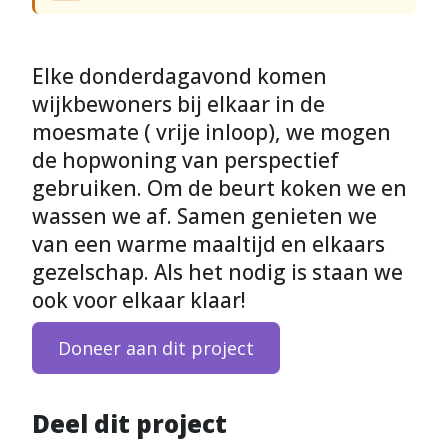
Elke donderdagavond komen
wijkbewoners bij elkaar in de
moesmate ( vrije inloop), we mogen
de hopwoning van perspectief
gebruiken. Om de beurt koken we en
wassen we af. Samen genieten we
van een warme maaltijd en elkaars
gezelschap. Als het nodig is staan we
ook voor elkaar klaar!
Doneer aan dit project
Deel dit project