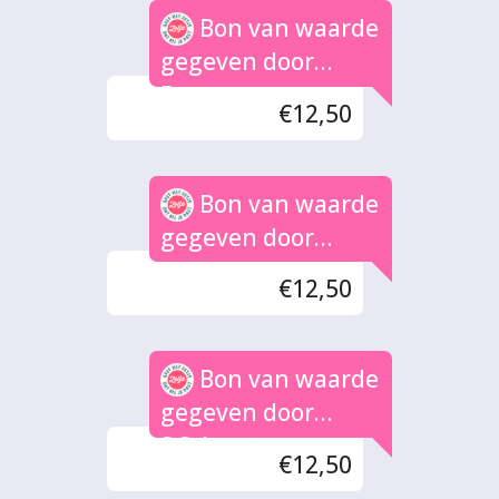
Bon van waarde
gegeven door
Dammers
€12,50
Bon van waarde
gegeven door
Berends
€12,50
Bon van waarde
gegeven door
S.Schepers
€12,50