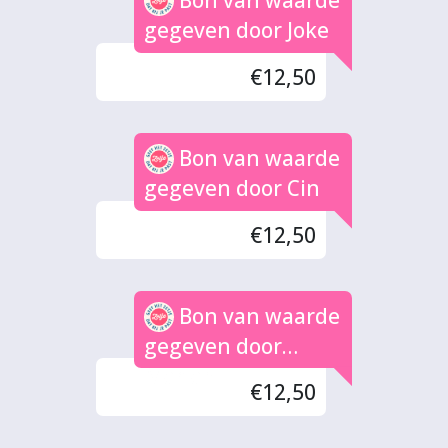
Bon van waarde
gegeven door Joke
€12,50
Bon van waarde
gegeven door Cin
€12,50
Bon van waarde
gegeven door
Marian
€12,50