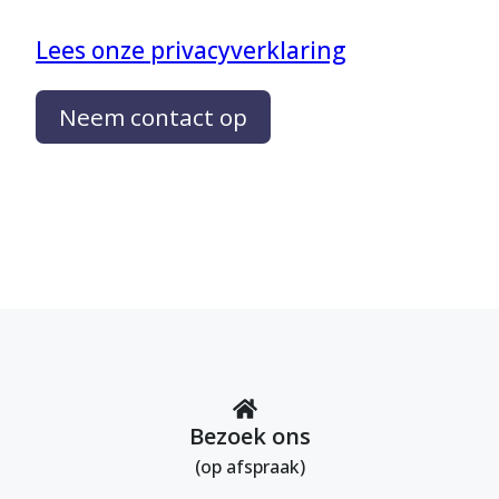
Lees onze privacyverklaring
Neem contact op
Bezoek ons
(op afspraak)