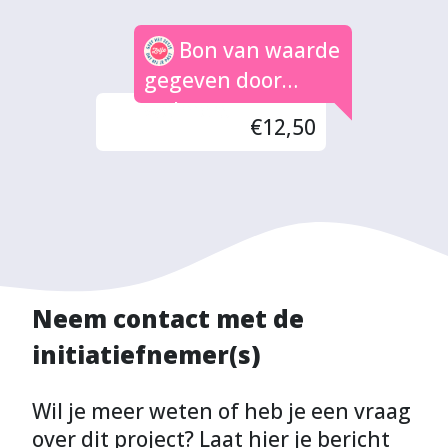
Bon van waarde
gegeven door
welmers
€12,50
Neem contact met de
initiatiefnemer(s)
Wil je meer weten of heb je een vraag
over dit project? Laat hier je bericht