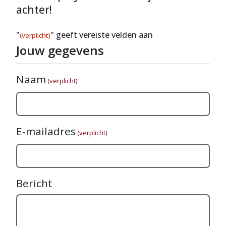
achter!
"
" geeft vereiste velden aan
(verplicht)
Jouw gegevens
Naam
(verplicht)
E-mailadres
(verplicht)
Bericht