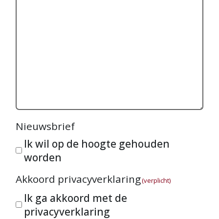
Nieuwsbrief
Ik wil op de hoogte gehouden
worden
Akkoord privacyverklaring
(verplicht)
Ik ga akkoord met de
privacyverklaring