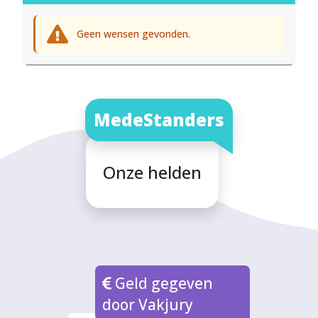
Geen wensen gevonden.
MedeStanders
Onze helden
Geld gegeven
door Vakjury