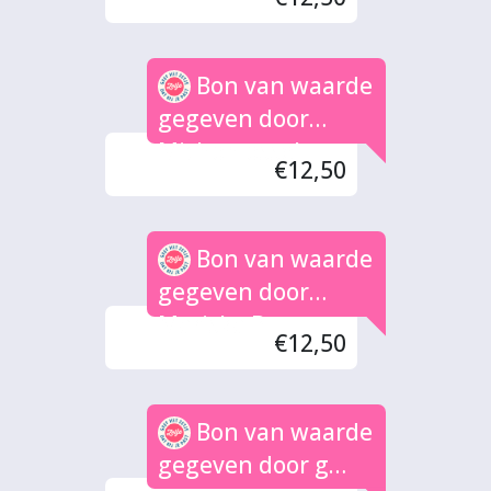
Bon van waarde
gegeven door
Michon ossel
€12,50
Bon van waarde
gegeven door
Mariska B.
€12,50
Bon van waarde
gegeven door g