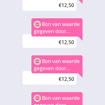
deelte
€12,50
Bon van waarde
gegeven door
R.Bobbink
€12,50
Bon van waarde
gegeven door
Melkert
€12,50
Bon van waarde