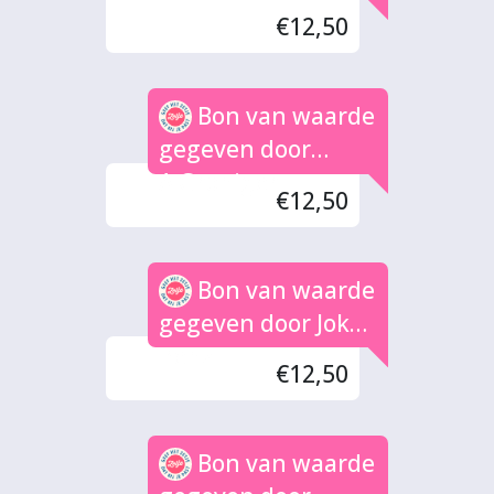
€12,50
Bon van waarde
gegeven door
A.Groniger
€12,50
Bon van waarde
gegeven door Joke
Benz
€12,50
Bon van waarde