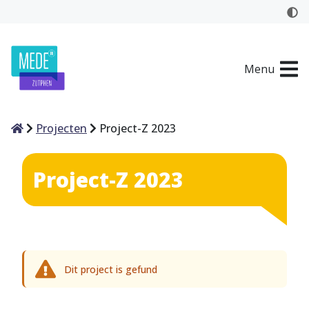
Menu
Home
Projecten
Project-Z 2023
Project-Z 2023
Dit project is gefund