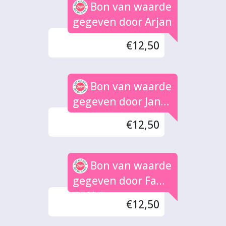
Bon van waarde
gegeven door Arjan
€12,50
Bon van waarde
gegeven door Jan
en Gerrie
€12,50
Bon van waarde
gegeven door Fam.
de Vries
€12,50