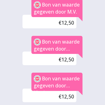
Bon van waarde
gegeven door M.V.
€12,50
Bon van waarde
gegeven door
Nynke
€12,50
Bon van waarde
gegeven door
Klaske
€12,50