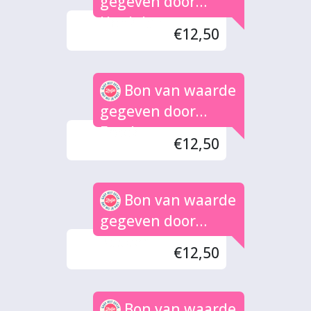
gegeven door
Henk-Jan
€12,50
Bon van waarde
gegeven door
Freek
€12,50
Bon van waarde
gegeven door
Kasper
€12,50
Bon van waarde