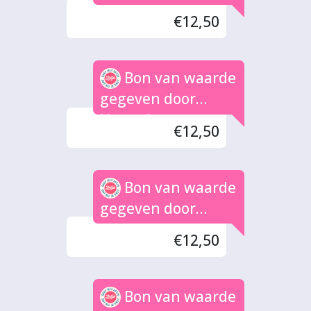
Nengerman
€12,50
Bon van waarde
gegeven door
Hannah
€12,50
Bon van waarde
gegeven door
Astrid
€12,50
Bon van waarde