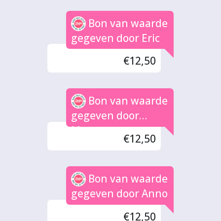
Bon van waarde
gegeven door Eric
€12,50
Bon van waarde
gegeven door
Manon
€12,50
Bon van waarde
gegeven door Anno
€12,50