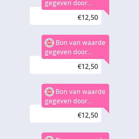
gegeven door
Margareth Harens
€12,50
Bon van waarde
gegeven door
Aydin
€12,50
Bon van waarde
gegeven door
Geraldine
€12,50