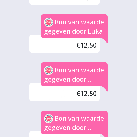
Bon van waarde
gegeven door Luka
€12,50
Bon van waarde
gegeven door
Maarten den
€12,50
Herder
Bon van waarde
gegeven door
Reinoud