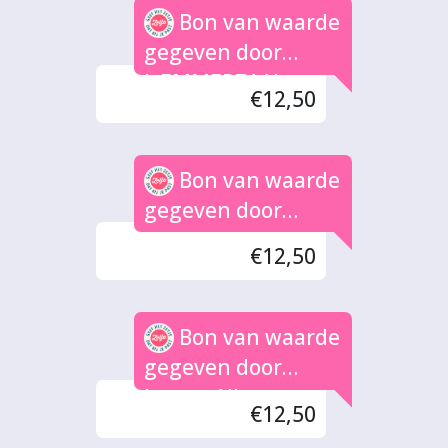
Bon van waarde
gegeven door
L.EMMERZAAL
€12,50
Bon van waarde
gegeven door
Frans Rouwhorst
€12,50
Bon van waarde
gegeven door
Jeroen Albers
€12,50