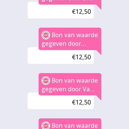
€12,50
Bon van waarde
gegeven door
Steenbergen
€12,50
Bon van waarde
gegeven door Van
Marle
€12,50
Bon van waarde