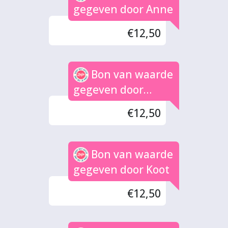
gegeven door Anne
€12,50
Bon van waarde
gegeven door
Nathaniël de Wit
€12,50
Bon van waarde
gegeven door Koot
€12,50