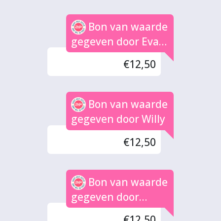
Bon van waarde
gegeven door Eva
Allersma
€12,50
Bon van waarde
gegeven door Willy
€12,50
Bon van waarde
gegeven door
Teunissen
€12,50