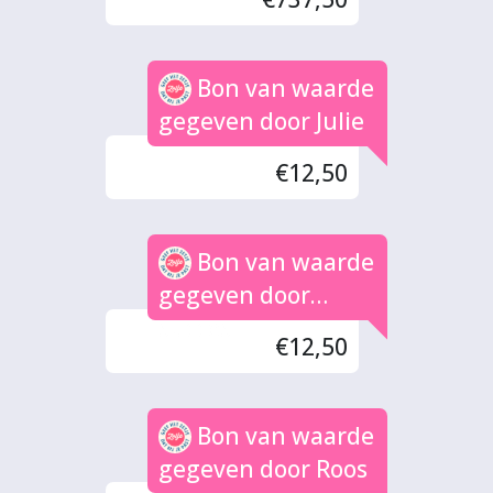
Bon van waarde
gegeven door Julie
€12,50
Bon van waarde
gegeven door
succes
€12,50
Bon van waarde
gegeven door Roos