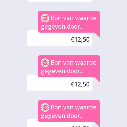
Bon van waarde
gegeven door
Simone
€12,50
Bon van waarde
gegeven door
Sander & Marijn
€12,50
Bon van waarde
gegeven door
Jocoline Beekman