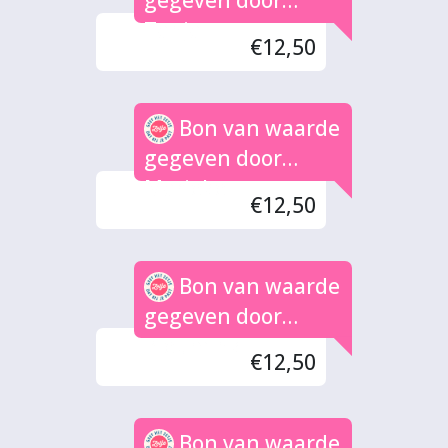
gegeven door
Tanja
€12,50
Bon van waarde
gegeven door
Marieke
€12,50
Bon van waarde
gegeven door
Bleumink
€12,50
Bon van waarde