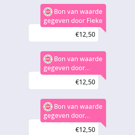
Bon van waarde
gegeven door Fieke
€12,50
Bon van waarde
gegeven door
ineke
€12,50
Bon van waarde
gegeven door
Sylvia Hop
€12,50