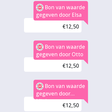
Bon van waarde
gegeven door Elsa
€12,50
Bon van waarde
gegeven door Otto
€12,50
Bon van waarde
gegeven door
Mieke
€12,50