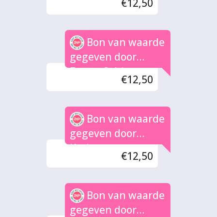
€12,50
Bon van waarde
gegeven door
Fatma Sahin
€12,50
Bon van waarde
gegeven door
Karina
€12,50
Bon van waarde
gegeven door