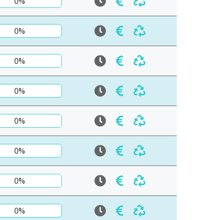
0%
0%
0%
0%
0%
0%
0%
0%