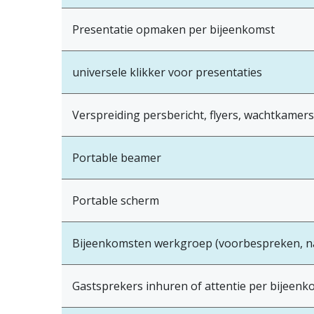
Presentatie opmaken per bijeenkomst
universele klikker voor presentaties
Verspreiding persbericht, flyers, wachtkamer
Portable beamer
Portable scherm
Bijeenkomsten werkgroep (voorbespreken, n
Gastsprekers inhuren of attentie per bijeenk