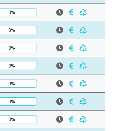
0%
0%
0%
0%
0%
0%
0%