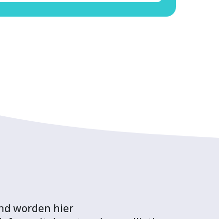
and worden hier