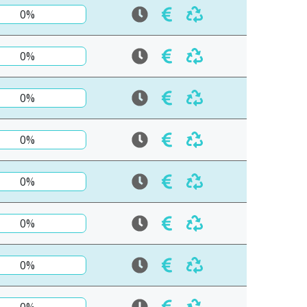
0%
0%
0%
0%
0%
0%
0%
0%