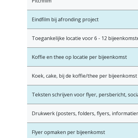
Pitchfilm
Eindfilm bij afronding project
Toegankelijke locatie voor 6 - 12 bijeenkomst
Koffie en thee op locatie per bijeenkomst
Koek, cake, bij de koffie/thee per bijeenkomst
Teksten schrijven voor flyer, persbericht, soci
Drukwerk (posters, folders, flyers, informatiem
Flyer opmaken per bijeenkomst