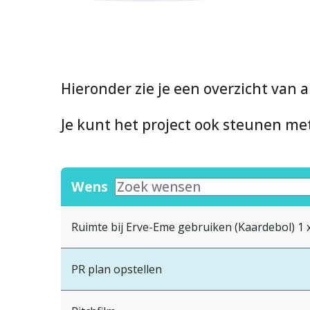
Hieronder zie je een overzicht van a
Je kunt het project ook steunen m
Wens
Ruimte bij Erve-Eme gebruiken (Kaardebol) 1 x
PR plan opstellen