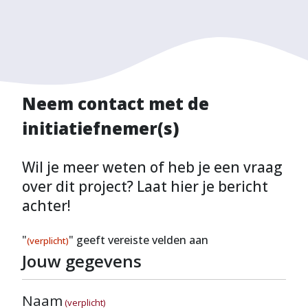
Neem contact met de
initiatiefnemer(s)
Wil je meer weten of heb je een vraag
over dit project? Laat hier je bericht
achter!
"
" geeft vereiste velden aan
(verplicht)
Jouw gegevens
Naam
(verplicht)