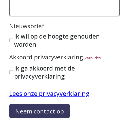
Nieuwsbrief
Ik wil op de hoogte gehouden
worden
Akkoord privacyverklaring
(verplicht)
Ik ga akkoord met de
privacyverklaring
Lees onze privacyverklaring
Neem contact op