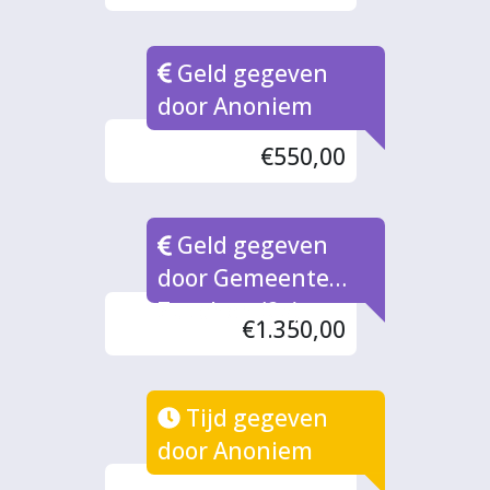
Geld gegeven
door Anoniem
€550,00
Geld gegeven
door Gemeente
Zutphen (2x)
€1.350,00
Tijd gegeven
door Anoniem