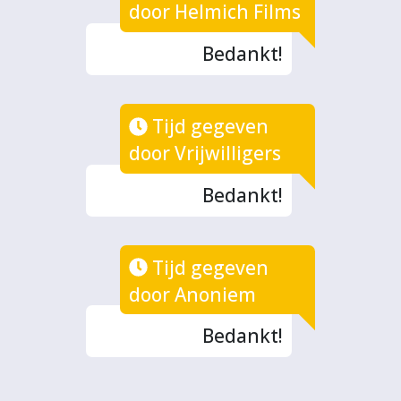
door Helmich Films
Bedankt!
Tijd gegeven
door Vrijwilligers
Bedankt!
Tijd gegeven
door Anoniem
Bedankt!