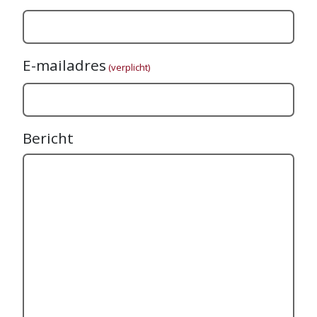
E-mailadres
(verplicht)
Bericht