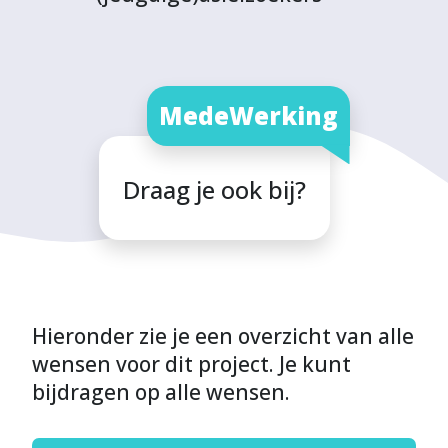
MedeWerking
Draag je ook bij?
Hieronder zie je een overzicht van alle
wensen voor dit project. Je kunt
bijdragen op alle wensen.