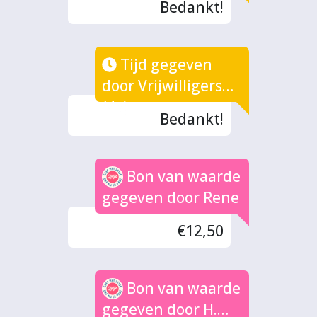
Bedankt!
Tijd gegeven
door Vrijwilligers
(4x)
Bedankt!
Bon van waarde
gegeven door Rene
€12,50
Bon van waarde
gegeven door H.