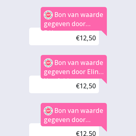
Bon van waarde
gegeven door
E.Hasper
€12,50
Bon van waarde
gegeven door Eline
Hunfeld
€12,50
Bon van waarde
gegeven door
Claire
€12,50