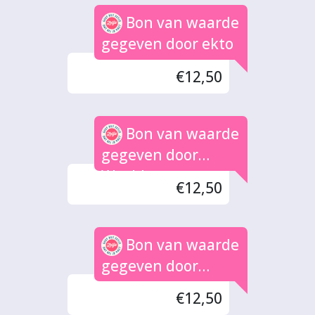
Bon van waarde
gegeven door ekto
€12,50
Bon van waarde
gegeven door
Woelders
€12,50
Bon van waarde
gegeven door
Laurette
€12,50