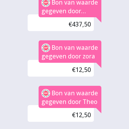
Bon van waarde
gegeven door
Anoniem (35x)
€437,50
Bon van waarde
gegeven door zora
€12,50
Bon van waarde
gegeven door Theo
€12,50