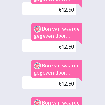
Dieuwke
€12,50
Bon van waarde
gegeven door
Jasper Bongaards
€12,50
Bon van waarde
gegeven door
Rieke
€12,50
Bon van waarde