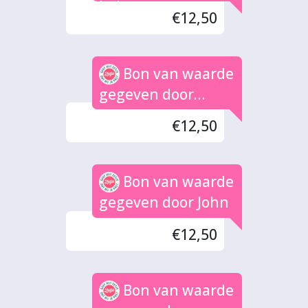
Lujawa
€12,50
Bon van waarde
gegeven door
Magda
€12,50
Bon van waarde
gegeven door John
€12,50
Bon van waarde