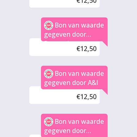
€12,50
Bon van waarde
gegeven door
Bernard
€12,50
Bon van waarde
gegeven door A&I
€12,50
Bon van waarde
gegeven door