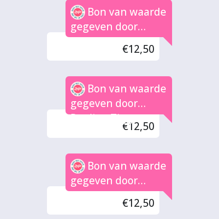
Bon van waarde
gegeven door
Nicolai
€12,50
Bon van waarde
gegeven door
Paulien Tigges
€12,50
Bon van waarde
gegeven door
Gambheera
€12,50