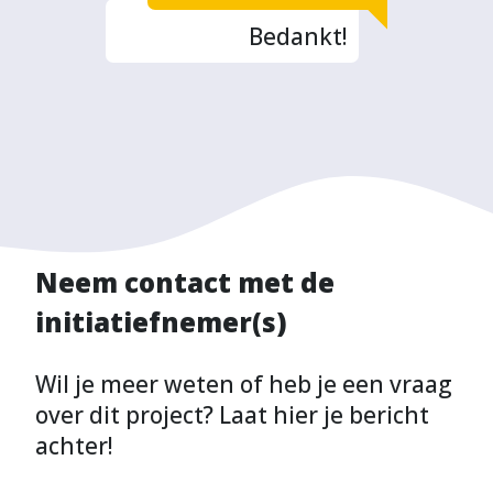
Bedankt!
Neem contact met de
initiatiefnemer(s)
Wil je meer weten of heb je een vraag
over dit project? Laat hier je bericht
achter!