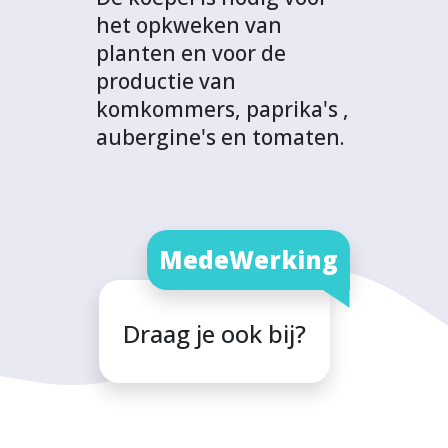
het opkweken van
planten en voor de
productie van
komkommers, paprika's ,
aubergine's en tomaten.
MedeWerking
Draag je ook bij?