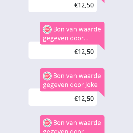
€12,50
Bon van waarde
gegeven door
Monique
€12,50
Bon van waarde
gegeven door Joke
€12,50
Bon van waarde
gegeven door