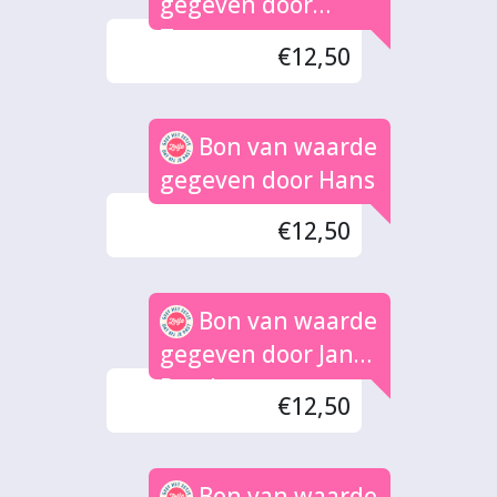
gegeven door
Tamara
€12,50
Bon van waarde
gegeven door Hans
€12,50
Bon van waarde
gegeven door Jan
Pascha
€12,50
Bon van waarde