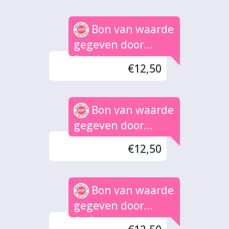
Bon van waarde
gegeven door
Frank
€12,50
Bon van waarde
gegeven door
Anneke Koun
€12,50
Bon van waarde
gegeven door
Cedee