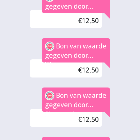
gegeven door
Willemien
€12,50
Bon van waarde
gegeven door
Wannee
€12,50
Bon van waarde
gegeven door
Simone Kremer
€12,50