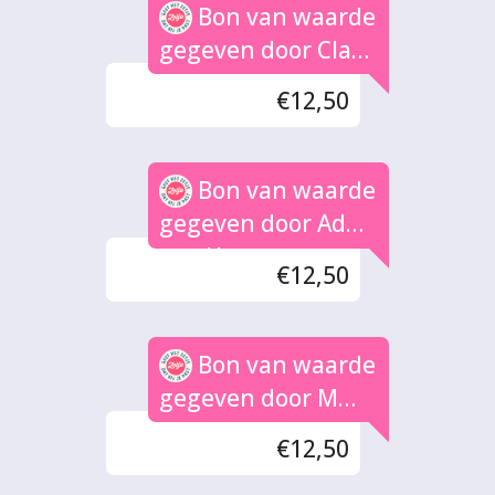
Bon van waarde
gegeven door Clara
Elders
€12,50
Bon van waarde
gegeven door Ad
van Heuven
€12,50
Bon van waarde
gegeven door M
Alshaban
€12,50