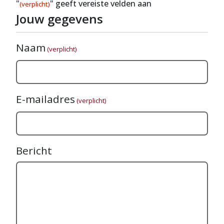
"
" geeft vereiste velden aan
(verplicht)
Jouw gegevens
Naam
(verplicht)
E-mailadres
(verplicht)
Bericht