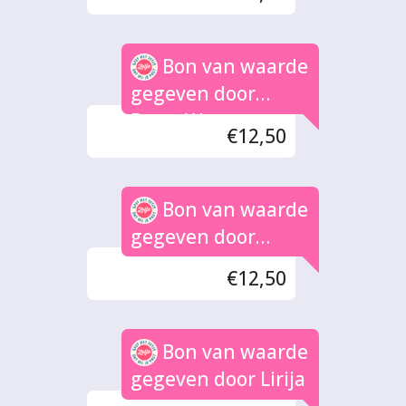
Bon van waarde
gegeven door
Petra Westra
€12,50
Bon van waarde
gegeven door
Marina
€12,50
Bon van waarde
gegeven door Lirija