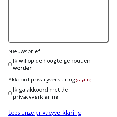
Nieuwsbrief
Ik wil op de hoogte gehouden
worden
Akkoord privacyverklaring
(verplicht)
Ik ga akkoord met de
privacyverklaring
Lees onze privacyverklaring