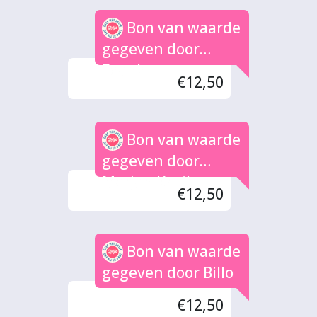
Bon van waarde
gegeven door
Feank
€12,50
Bon van waarde
gegeven door
Marjan Kruik
€12,50
Bon van waarde
gegeven door Billo
€12,50