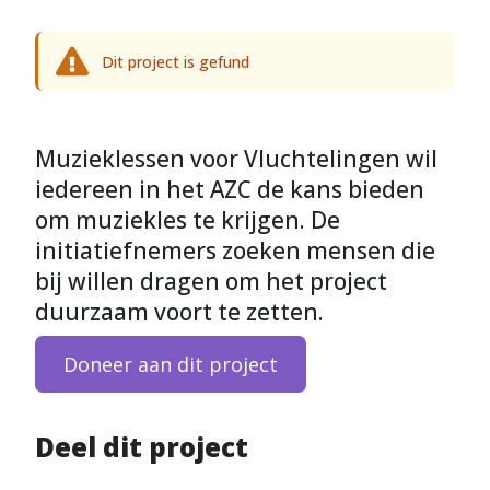
Dit project is gefund
Muzieklessen voor Vluchtelingen wil
iedereen in het AZC de kans bieden
om muziekles te krijgen. De
initiatiefnemers zoeken mensen die
bij willen dragen om het project
duurzaam voort te zetten.
Doneer aan dit project
Deel dit project