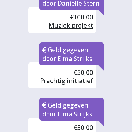
door Danielle Stern
€100,00
Muziek projekt
vluchtelingen
Zutphen
Geld gegeven
door Elma Strijks
€50,00
Prachtig initiatief
Geld gegeven
door Elma Strijks
€50,00