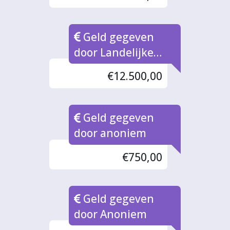
Geld gegeven
door Landelijke
Fondsen
€12.500,00
Geld gegeven
door anoniem
€750,00
Geld gegeven
door Anoniem