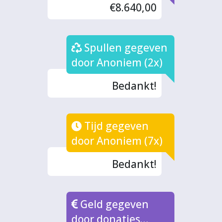
€8.640,00
Spullen gegeven
door Anoniem (2x)
Bedankt!
Tijd gegeven
door Anoniem (7x)
Bedankt!
Geld gegeven
door donaties