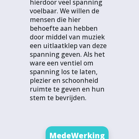
hierdoor veel spanning
voelbaar. We willen de
mensen die hier
behoefte aan hebben
door middel van muziek
een uitlaatklep van deze
spanning geven. Als het
ware een ventiel om
spanning los te laten,
plezier en schoonheid
ruimte te geven en hun
stem te bevrijden.
MedeWerking