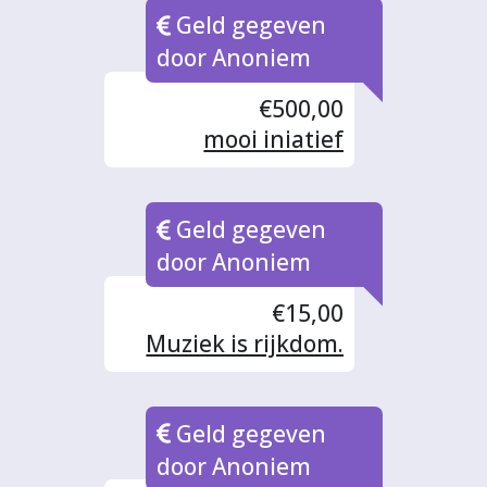
Geld gegeven
door Anoniem
€500,00
mooi iniatief
Geld gegeven
door Anoniem
€15,00
Muziek is rijkdom.
Geld gegeven
door Anoniem