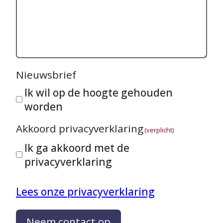
Nieuwsbrief
Ik wil op de hoogte gehouden
worden
Akkoord privacyverklaring
(verplicht)
Ik ga akkoord met de
privacyverklaring
Lees onze privacyverklaring
Neem contact op