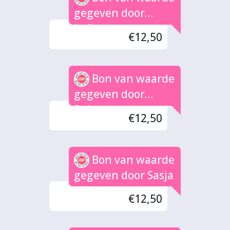
gegeven door
Italjet
€12,50
Bon van waarde
gegeven door
Dylan
€12,50
Bon van waarde
gegeven door Sasja
€12,50