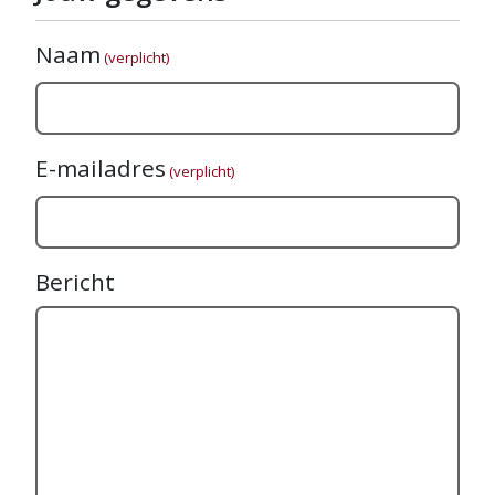
Naam
(verplicht)
E-mailadres
(verplicht)
Bericht