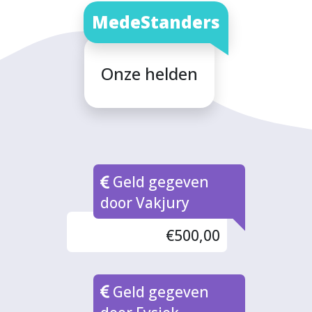
MedeStanders
Onze helden
Geld gegeven
door Vakjury
€500,00
Geld gegeven