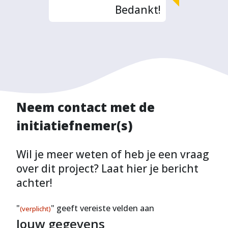
Bedankt!
Neem contact met de
initiatiefnemer(s)
Wil je meer weten of heb je een vraag
over dit project? Laat hier je bericht
achter!
"
" geeft vereiste velden aan
(verplicht)
Jouw gegevens