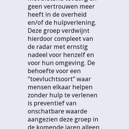
geen vertrouwen meer
heeft in de overheid
en/of de hulpverlening.
Deze groep verdwijnt
hierdoor compleet van
de radar met ernstig
nadeel voor henzelf en
voor hun omgeving. De
behoefte voor een
“toevluchtsoort” waar
mensen elkaar helpen
zonder hulp te verlenen
is preventief van
onschatbare waarde
aangezien deze groep in
de komende jaren alleen