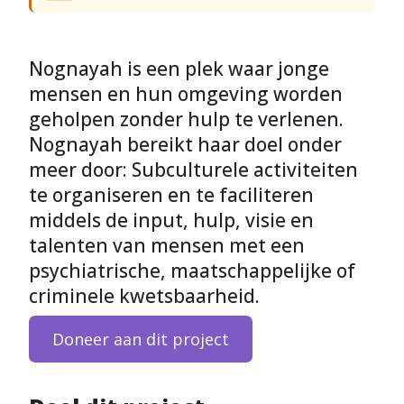
Nognayah is een plek waar jonge
mensen en hun omgeving worden
geholpen zonder hulp te verlenen.
Nognayah bereikt haar doel onder
meer door: Subculturele activiteiten
te organiseren en te faciliteren
middels de input, hulp, visie en
talenten van mensen met een
psychiatrische, maatschappelijke of
criminele kwetsbaarheid.
Doneer aan dit project