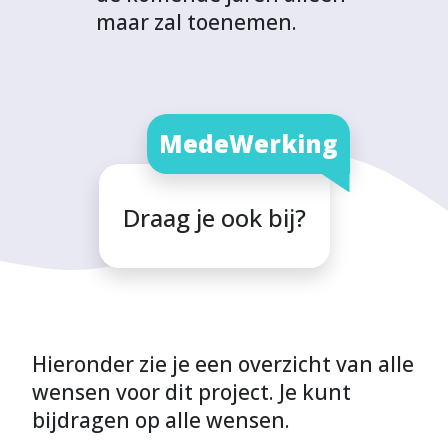
maar zal toenemen.
MedeWerking
Draag je ook bij?
Hieronder zie je een overzicht van alle
wensen voor dit project. Je kunt
bijdragen op alle wensen.