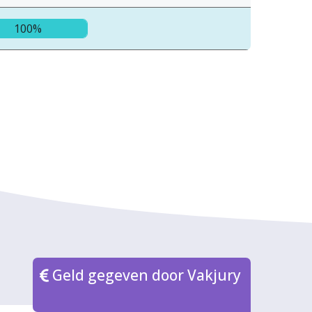
100%
Geld gegeven door Vakjury