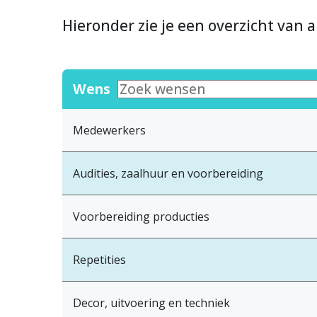
Hieronder zie je een overzicht van a
Wens
Medewerkers
Audities, zaalhuur en voorbereiding
Voorbereiding producties
Repetities
Decor, uitvoering en techniek