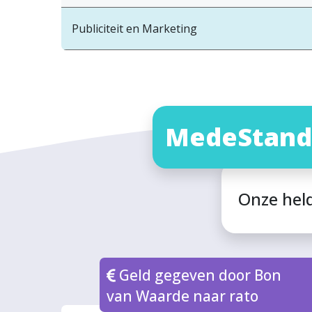
Publiciteit en Marketing
MedeStand
Onze hel
Geld gegeven door Bon
van Waarde naar rato