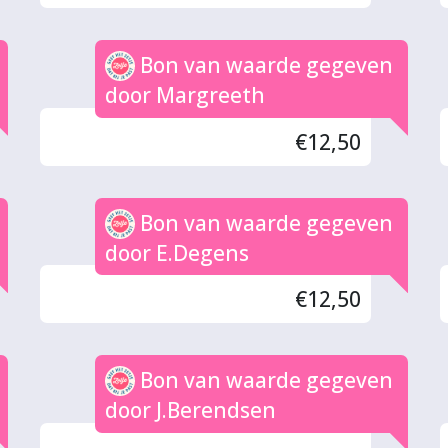
Bon van waarde gegeven
door Margreeth
€12,50
Bon van waarde gegeven
door E.Degens
€12,50
Bon van waarde gegeven
door J.Berendsen