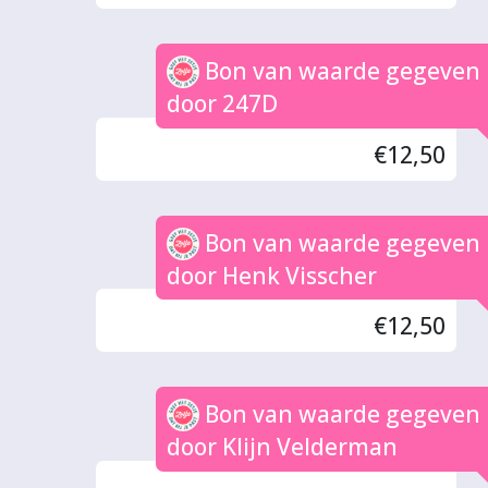
Bon van waarde gegeven
door 247D
€12,50
Bon van waarde gegeven
door Henk Visscher
€12,50
Bon van waarde gegeven
door Klijn Velderman