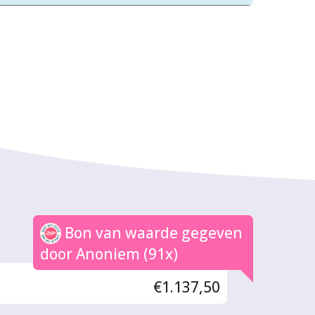
Bon van waarde gegeven
door Anoniem (91x)
€1.137,50