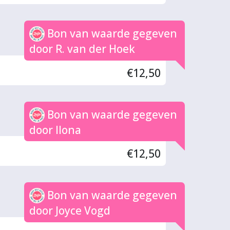
Bon van waarde gegeven
door R. van der Hoek
€12,50
Bon van waarde gegeven
door Ilona
€12,50
Bon van waarde gegeven
door Joyce Vogd