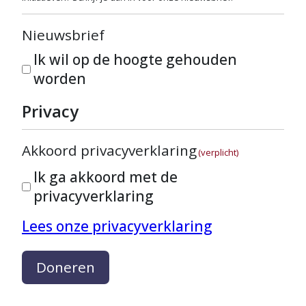
Nieuwsbrief
Ik wil op de hoogte gehouden
worden
Privacy
Akkoord privacyverklaring
(verplicht)
Ik ga akkoord met de
privacyverklaring
Lees onze privacyverklaring
Doneren