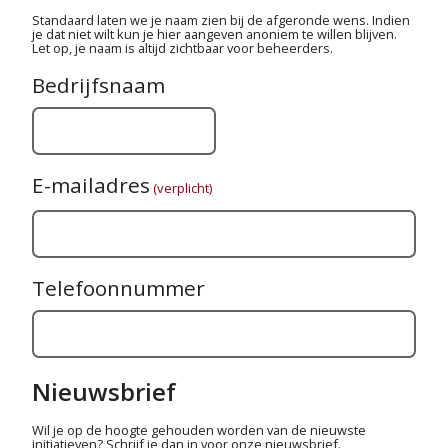
Standaard laten we je naam zien bij de afgeronde wens. Indien
je dat niet wilt kun je hier aangeven anoniem te willen blijven.
Let op, je naam is altijd zichtbaar voor beheerders.
Bedrijfsnaam
E-mailadres
(verplicht)
Telefoonnummer
Nieuwsbrief
Wil je op de hoogte gehouden worden van de nieuwste
initiatieven? Schrijf je dan in voor onze nieuwsbrief.