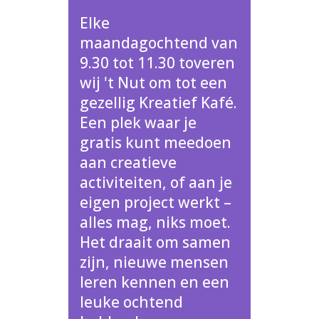
Elke
maandagochtend van
9.30 tot 11.30 toveren
wij 't Nut om tot een
gezellig Kreatief Kafé.
Een plek waar je
gratis kunt meedoen
aan creatieve
activiteiten, of aan je
eigen project werkt –
alles mag, niks moet.
Het draait om samen
zijn, nieuwe mensen
leren kennen en een
leuke ochtend