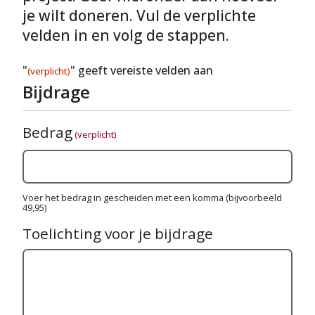
je wilt doneren. Vul de verplichte
velden in en volg de stappen.
"
" geeft vereiste velden aan
(verplicht)
Bijdrage
Bedrag
(verplicht)
Voer het bedrag in gescheiden met een komma (bijvoorbeeld
49,95)
Toelichting voor je bijdrage