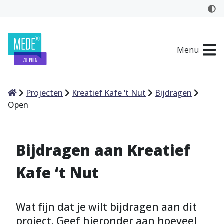
Menu
Home
Projecten
Kreatief Kafe ‘t Nut
Bijdragen
Open
Bijdragen aan Kreatief
Kafe ‘t Nut
Wat fijn dat je wilt bijdragen aan dit
project. Geef hieronder aan hoeveel