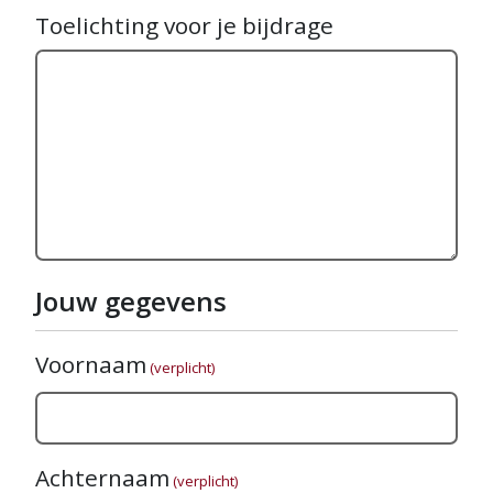
Toelichting voor je bijdrage
Jouw gegevens
Voornaam
(verplicht)
Achternaam
(verplicht)