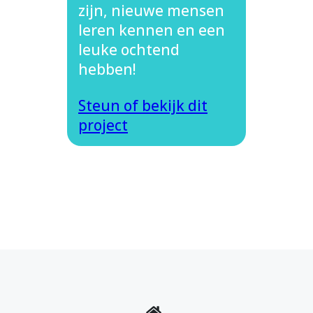
zijn, nieuwe mensen
leren kennen en een
leuke ochtend
hebben!
Steun of bekijk dit
project