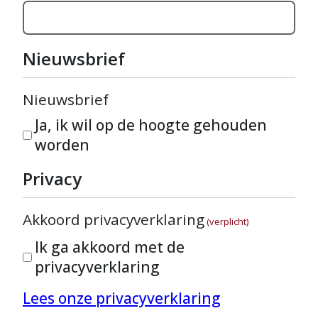
Nieuwsbrief
Nieuwsbrief
Ja, ik wil op de hoogte gehouden
worden
Privacy
Akkoord privacyverklaring
(verplicht)
Ik ga akkoord met de
privacyverklaring
Lees onze privacyverklaring