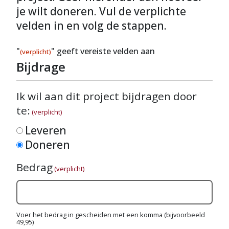
je wilt doneren. Vul de verplichte
velden in en volg de stappen.
"
" geeft vereiste velden aan
(verplicht)
Bijdrage
Ik wil aan dit project bijdragen door
te:
(verplicht)
Leveren
Doneren
Bedrag
(verplicht)
Voer het bedrag in gescheiden met een komma (bijvoorbeeld
49,95)