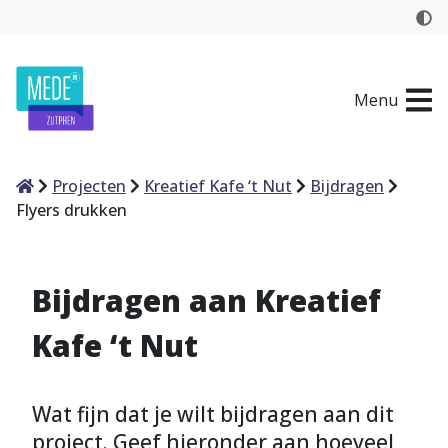
Menu
Home
Projecten
Kreatief Kafe ‘t Nut
Bijdragen
Flyers drukken
Bijdragen aan Kreatief
Kafe ‘t Nut
Wat fijn dat je wilt bijdragen aan dit
project. Geef hieronder aan hoeveel