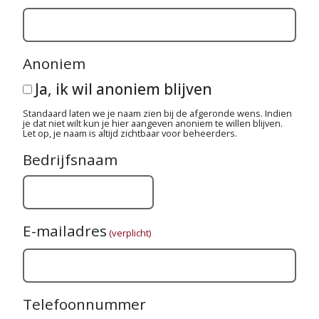
Anoniem
Ja, ik wil anoniem blijven
Standaard laten we je naam zien bij de afgeronde wens. Indien
je dat niet wilt kun je hier aangeven anoniem te willen blijven.
Let op, je naam is altijd zichtbaar voor beheerders.
Bedrijfsnaam
E-mailadres
(verplicht)
Telefoonnummer