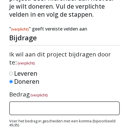
je wilt doneren. Vul de verplichte
velden in en volg de stappen.
"
" geeft vereiste velden aan
(verplicht)
Bijdrage
Ik wil aan dit project bijdragen door
te:
(verplicht)
Leveren
Doneren
Bedrag
(verplicht)
Voer het bedrag in gescheiden met een komma (bijvoorbeeld
49,95)