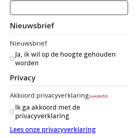
Nieuwsbrief
Nieuwsbrief
Ja, ik wil op de hoogte gehouden
worden
Privacy
Akkoord privacyverklaring
(verplicht)
Ik ga akkoord met de
privacyverklaring
Lees onze privacyverklaring