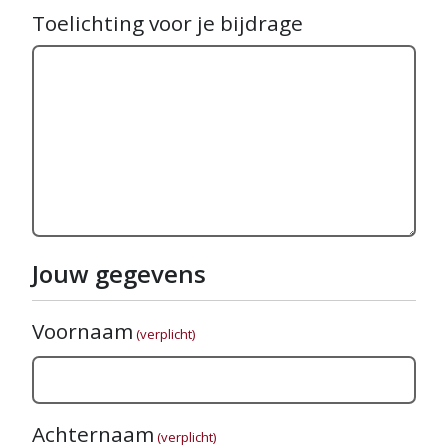
Toelichting voor je bijdrage
Jouw gegevens
Voornaam
(verplicht)
Achternaam
(verplicht)