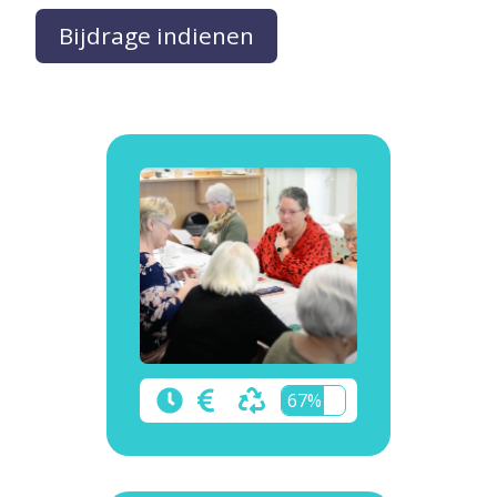
Bijdrage indienen
67%