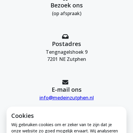
Bezoek ons
(op afspraak)
Postadres
Tengnagelshoek 9
7201 NE Zutphen
E-mail ons
info@medeinzutphen.nl
Cookies
Wij gebruiken cookies om er zeker van te zijn dat je
onze website zo goed mogelijk ervaart. Wij analyseren