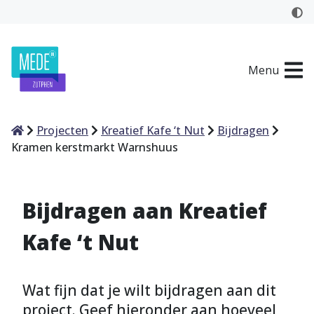
Menu
Home
Projecten
Kreatief Kafe ‘t Nut
Bijdragen
Kramen kerstmarkt Warnshuus
Bijdragen aan Kreatief
Kafe ‘t Nut
Wat fijn dat je wilt bijdragen aan dit
project. Geef hieronder aan hoeveel