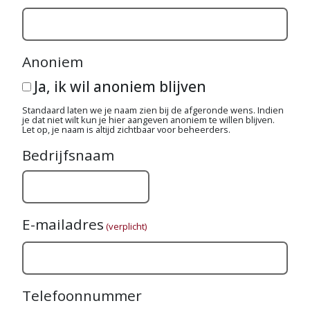
Anoniem
Ja, ik wil anoniem blijven
Standaard laten we je naam zien bij de afgeronde wens. Indien
je dat niet wilt kun je hier aangeven anoniem te willen blijven.
Let op, je naam is altijd zichtbaar voor beheerders.
Bedrijfsnaam
E-mailadres
(verplicht)
Telefoonnummer