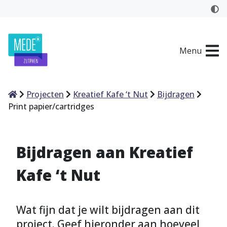
Menu
Home
Projecten
Kreatief Kafe ‘t Nut
Bijdragen
Print papier/cartridges
Bijdragen aan Kreatief
Kafe ‘t Nut
Wat fijn dat je wilt bijdragen aan dit
project. Geef hieronder aan hoeveel