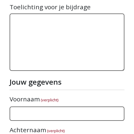
Toelichting voor je bijdrage
Jouw gegevens
Voornaam
(verplicht)
Achternaam
(verplicht)