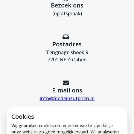
Bezoek ons
(op afspraak)
Postadres
Tengnagelshoek 9
7201 NE Zutphen
E-mail ons
info@medeinzutphen.nl
Cookies
Wij gebruiken cookies om er zeker van te zijn dat je
onze website zo goed mogelijk ervaart. Wij analyseren