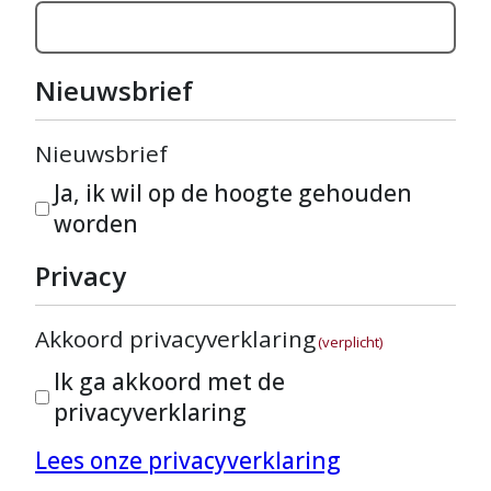
Nieuwsbrief
Nieuwsbrief
Ja, ik wil op de hoogte gehouden
worden
Privacy
Akkoord privacyverklaring
(verplicht)
Ik ga akkoord met de
privacyverklaring
Lees onze privacyverklaring