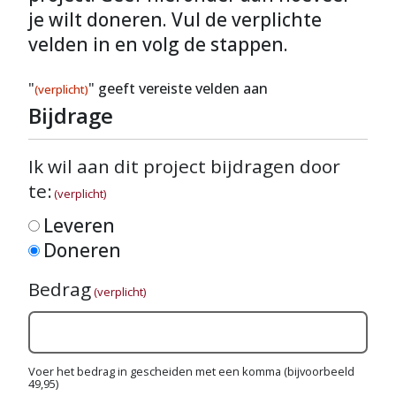
je wilt doneren. Vul de verplichte
velden in en volg de stappen.
"
" geeft vereiste velden aan
(verplicht)
Bijdrage
Ik wil aan dit project bijdragen door
te:
(verplicht)
Leveren
Doneren
Bedrag
(verplicht)
Voer het bedrag in gescheiden met een komma (bijvoorbeeld
49,95)