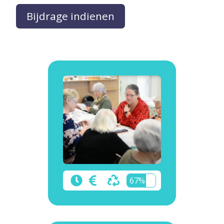
Bijdrage indienen
67%