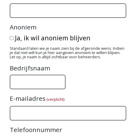
Anoniem
Ja, ik wil anoniem blijven
Standaard laten we je naam zien bij de afgeronde wens. Indien
je dat niet wilt kun je hier aangeven anoniem te willen blijven.
Let op, je naam is altijd zichtbaar voor beheerders.
Bedrijfsnaam
E-mailadres
(verplicht)
Telefoonnummer