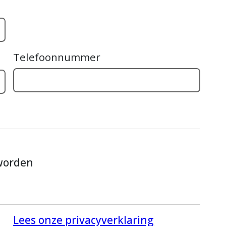
Telefoonnummer
 worden
Lees onze privacyverklaring