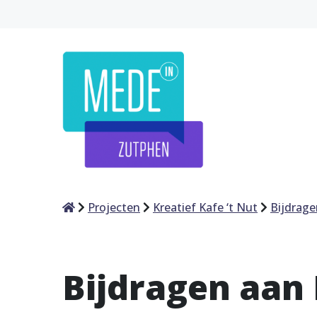
Home
Projecten
Kreatief Kafe ‘t Nut
Bijdrage
Bijdragen aan 