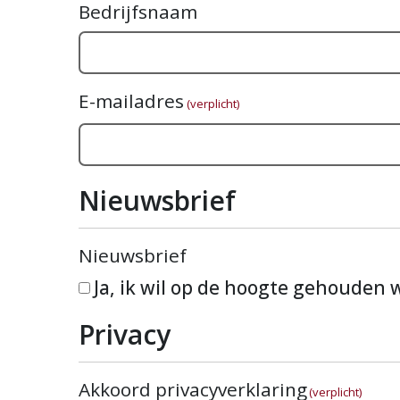
Bedrijfsnaam
E-mailadres
(verplicht)
Nieuwsbrief
Nieuwsbrief
Ja, ik wil op de hoogte gehouden
Privacy
Akkoord privacyverklaring
(verplicht)