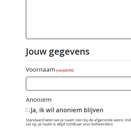
Jouw gegevens
Voornaam
(verplicht)
Anoniem
Ja, ik wil anoniem blijven
Standaard laten we je naam zien bij de afgeronde wens. Indie
Let op, je naam is altijd zichtbaar voor beheerders.