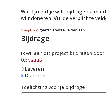
Wat fijn dat je wilt bijdragen aan d
wilt doneren. Vul de verplichte veld
"
" geeft vereiste velden aan
(verplicht)
Bijdrage
Ik wil aan dit project bijdragen door
te:
(verplicht)
Leveren
Doneren
Toelichting voor je bijdrage