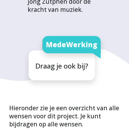
jong Zutphen door de
kracht van muziek.
MedeWerking
Draag je ook bij?
Hieronder zie je een overzicht van alle
wensen voor dit project. Je kunt
bijdragen op alle wensen.