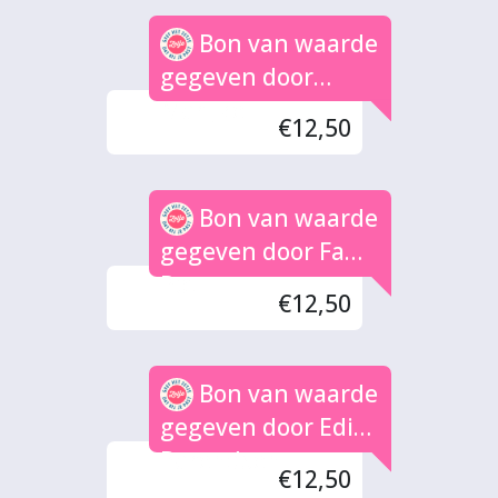
Bon van waarde
gegeven door
Marijke
€12,50
Bon van waarde
gegeven door Fam.
Pot
€12,50
Bon van waarde
gegeven door Edith
Barendsen
€12,50