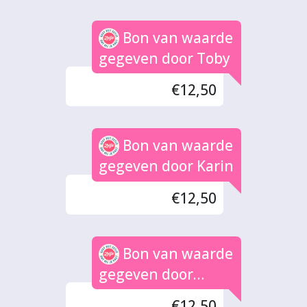
Bon van waarde
gegeven door Toby
€12,50
Bon van waarde
gegeven door Karin
€12,50
Bon van waarde
gegeven door
Maxime
€12,50