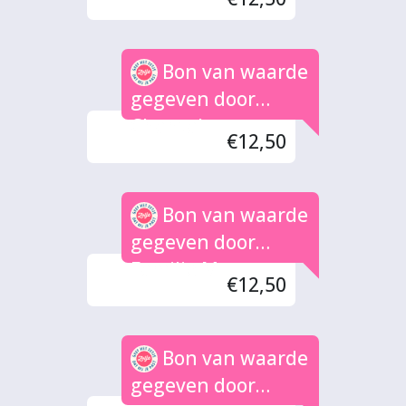
Bon van waarde
gegeven door
Chantal
€12,50
Bon van waarde
gegeven door
Familie M
€12,50
Bon van waarde
gegeven door