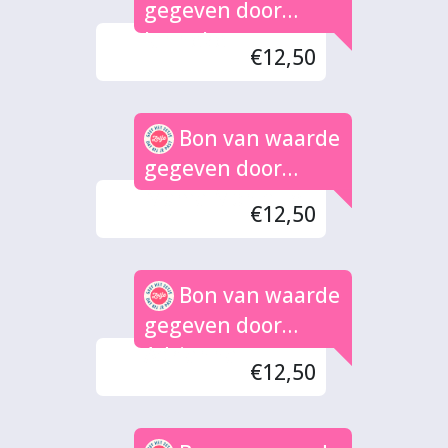
gegeven door
Janneke
€12,50
Bon van waarde
gegeven door
Mama Monique
€12,50
Bon van waarde
gegeven door
Adrianna
€12,50