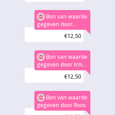
Bon van waarde
gegeven door
Sjoerd
€12,50
Bon van waarde
gegeven door Irma
K
€12,50
Bon van waarde
gegeven door Roos