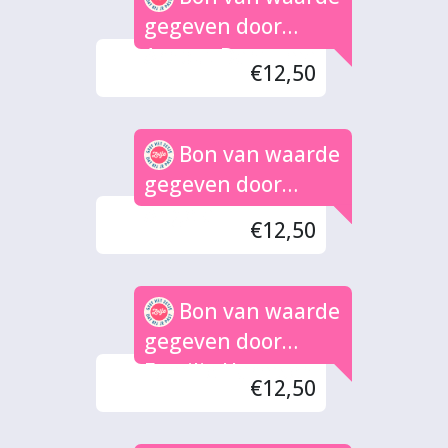
gegeven door
Arnout Dantuma
€12,50
Bon van waarde
gegeven door
Angela
€12,50
Bon van waarde
gegeven door
Familie Harmsen
€12,50