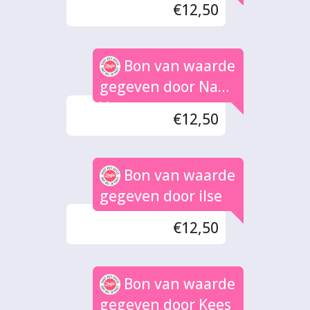
€12,50
Bon van waarde
gegeven door Nana
Veerman
€12,50
Bon van waarde
gegeven door ilse
€12,50
Bon van waarde
gegeven door Kees