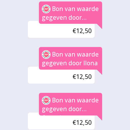
Bon van waarde
gegeven door
David
€12,50
Bon van waarde
gegeven door Ilona
€12,50
Bon van waarde
gegeven door
Onstein
€12,50