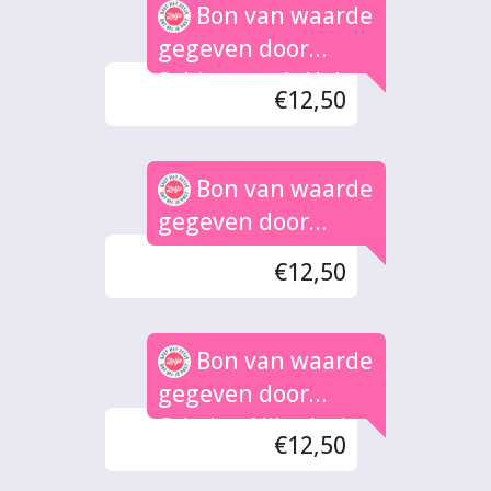
Bon van waarde
gegeven door
Sabine van 't Hek
€12,50
Bon van waarde
gegeven door
Bettien
€12,50
Bon van waarde
gegeven door
Cristian Nijenhuis
€12,50