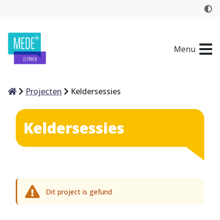
Menu
Home
Projecten
Keldersessies
Keldersessies
Dit project is gefund