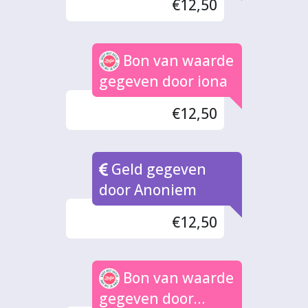
€12,50
Bon van waarde
gegeven door iona
€12,50
Geld gegeven
door Anoniem
€12,50
Bon van waarde
gegeven door