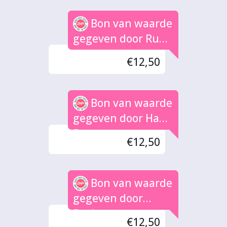
Bon van waarde
gegeven door Rudy
De Groote
€12,50
Bon van waarde
gegeven door Hans
B
€12,50
Bon van waarde
gegeven door
Dorina
€12,50