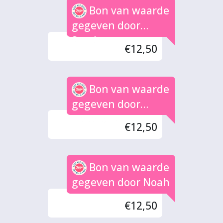
Bon van waarde
gegeven door
Sandra
€12,50
Bon van waarde
gegeven door
Lieselotte
€12,50
Bon van waarde
gegeven door Noah
€12,50