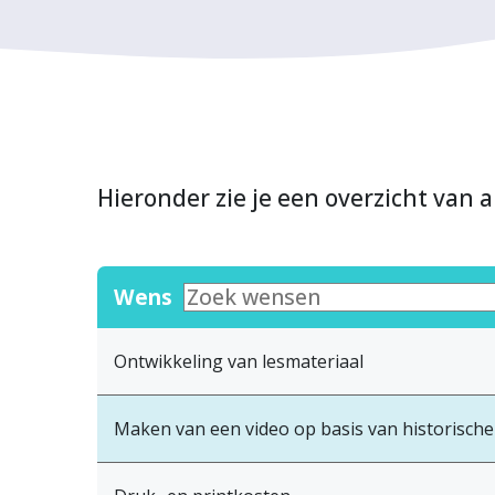
Hieronder zie je een overzicht van a
Wens
Ontwikkeling van lesmateriaal
Maken van een video op basis van historisc