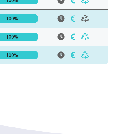
100%
100%
100%
100%