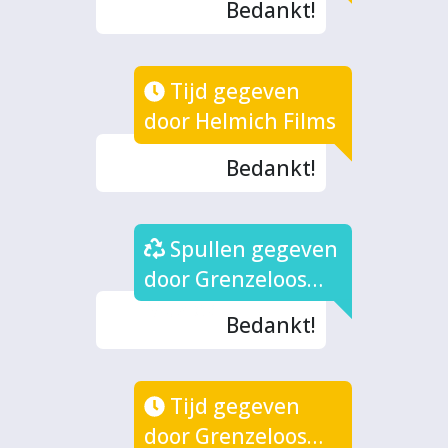
Bedankt!
Tijd gegeven
door Helmich Films
Bedankt!
Spullen gegeven
door Grenzeloos
Muziek
Bedankt!
Tijd gegeven
door Grenzeloos