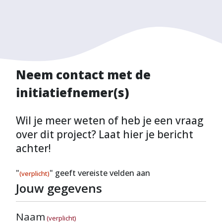
Neem contact met de
initiatiefnemer(s)
Wil je meer weten of heb je een vraag
over dit project? Laat hier je bericht
achter!
"
" geeft vereiste velden aan
(verplicht)
Jouw gegevens
Naam
(verplicht)