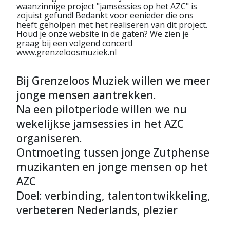
waanzinnige project "jamsessies op het AZC" is
zojuist gefund! Bedankt voor eenieder die ons
heeft geholpen met het realiseren van dit project.
Houd je onze website in de gaten? We zien je
graag bij een volgend concert!
www.grenzeloosmuziek.nl
Bij Grenzeloos Muziek willen we meer
jonge mensen aantrekken.
Na een pilotperiode willen we nu
wekelijkse jamsessies in het AZC
organiseren.
Ontmoeting tussen jonge Zutphense
muzikanten en jonge mensen op het
AZC
Doel: verbinding, talentontwikkeling,
verbeteren Nederlands, plezier