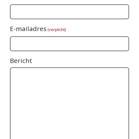
E-mailadres
(verplicht)
Bericht