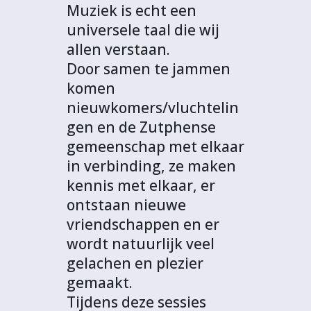
Muziek is echt een
universele taal die wij
allen verstaan.
Door samen te jammen
komen
nieuwkomers/vluchtelin
gen en de Zutphense
gemeenschap met elkaar
in verbinding, ze maken
kennis met elkaar, er
ontstaan nieuwe
vriendschappen en er
wordt natuurlijk veel
gelachen en plezier
gemaakt.
Tijdens deze sessies