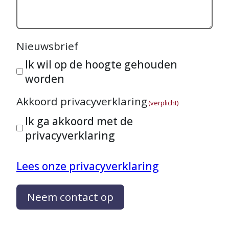
Nieuwsbrief
Ik wil op de hoogte gehouden
worden
Akkoord privacyverklaring
(verplicht)
Ik ga akkoord met de
privacyverklaring
Lees onze privacyverklaring
Neem contact op