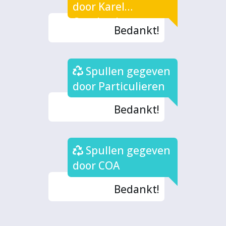
door Karel
Overbeek
Bedankt!
Spullen gegeven
door Particulieren
Bedankt!
Spullen gegeven
door COA
Bedankt!