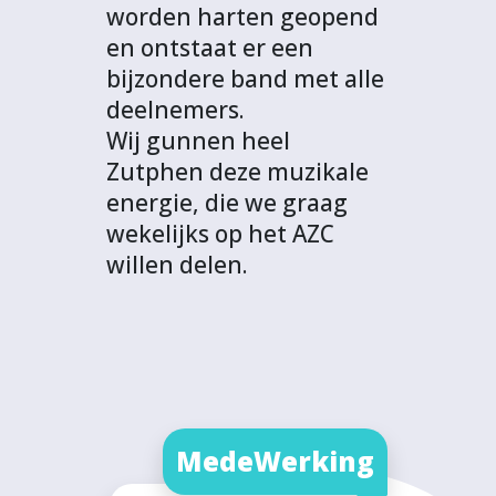
worden harten geopend
en ontstaat er een
bijzondere band met alle
deelnemers.
Wij gunnen heel
Zutphen deze muzikale
energie, die we graag
wekelijks op het AZC
willen delen.
MedeWerking