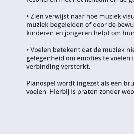
• Zien verwijst naar hoe muziek vis
muziek begeleiden of door de bewu
kinderen en jongeren helpt om hun
• Voelen betekent dat de muziek nie
gelegenheid om emoties te voelen i
verbinding versterkt.
Pianospel wordt ingezet als een br
voelen. Hierbij is praten zonder w