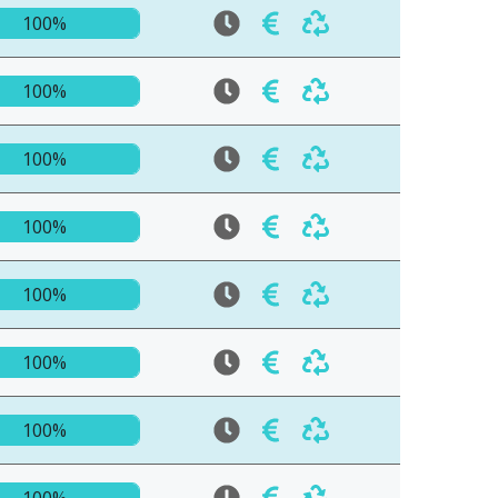
100%
100%
100%
100%
100%
100%
100%
100%