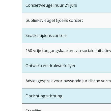
Concertvleugel huur 21 juni
publieksvleugel tijdens concert
Snacks tijdens concert
150 vrije toegangskaarten via sociale initiatie
Ontwerp en drukwerk flyer
Adviesgesprek voor passende juridische vorm
Oprichting stichting
Startfilm