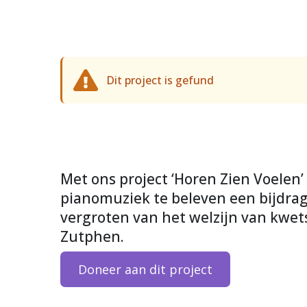
Dit project is gefund
Met ons project ‘Horen Zien Voelen’
pianomuziek te beleven een bijdrag
vergroten van het welzijn van kwet
Zutphen.
Doneer aan dit project