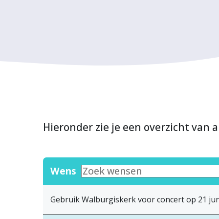
Hieronder zie je een overzicht van a
Wens
Gebruik Walburgiskerk voor concert op 21 jun