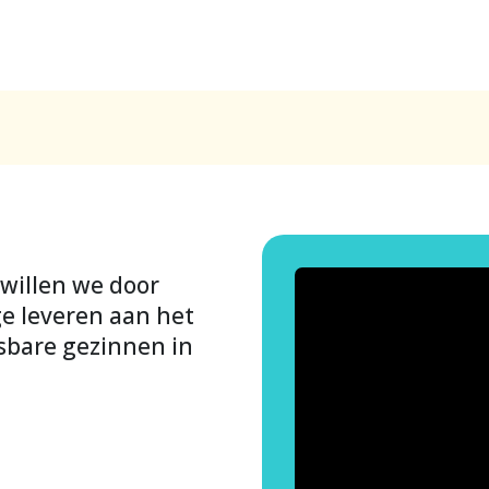
 willen we door
e leveren aan het
sbare gezinnen in