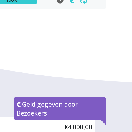
Geld gegeven door
Bezoekers
€4.000,00