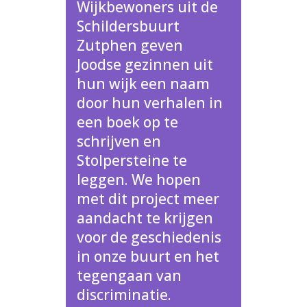
Wijkbewoners uit de
Schildersbuurt
Zutphen geven
Joodse gezinnen uit
hun wijk een naam
door hun verhalen in
een boek op te
schrijven en
Stolpersteine te
leggen. We hopen
met dit project meer
aandacht te krijgen
voor de geschiedenis
in onze buurt en het
tegengaan van
discriminatie.