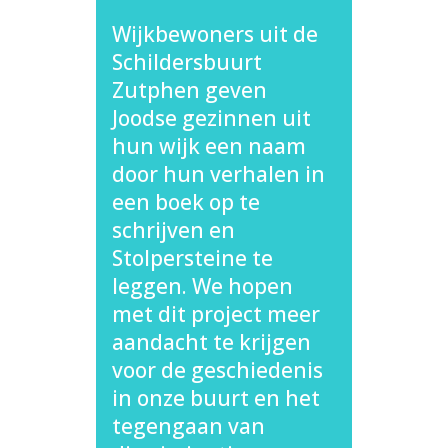
Wijkbewoners uit de
Schildersbuurt
Zutphen geven
Joodse gezinnen uit
hun wijk een naam
door hun verhalen in
een boek op te
schrijven en
Stolpersteine te
leggen. We hopen
met dit project meer
aandacht te krijgen
voor de geschiedenis
in onze buurt en het
tegengaan van