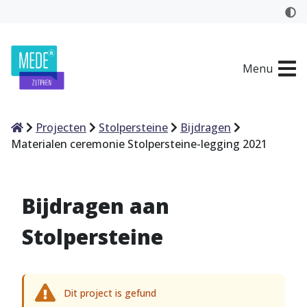
Menu
Home
Projecten
Stolpersteine
Bijdragen
Materialen ceremonie Stolpersteine-legging 2021
Bijdragen aan
Stolpersteine
Dit project is gefund