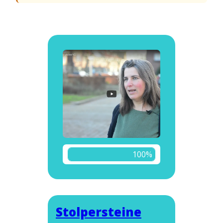
100%
Stolpersteine