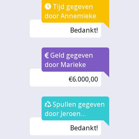
Tijd gegeven
door Annemieke
Bedankt!
Geld gegeven
door Marieke
€6.000,00
Spullen gegeven
door Jeroen
Hendrikse
Bedankt!