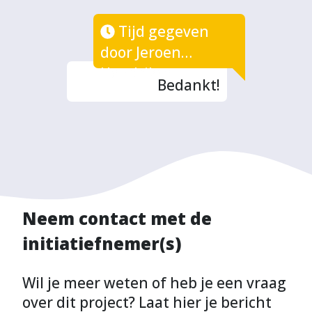
Tijd gegeven
door Jeroen
Hendrikse
Bedankt!
Neem contact met de
initiatiefnemer(s)
Wil je meer weten of heb je een vraag
over dit project? Laat hier je bericht