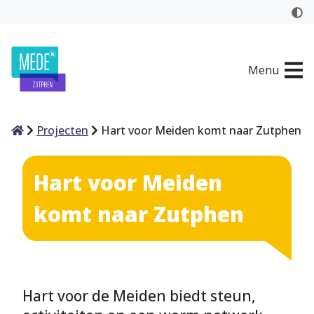
Menu
Home
Projecten
Hart voor Meiden komt naar Zutphen
Hart voor Meiden
komt naar Zutphen
Hart voor de Meiden biedt steun,