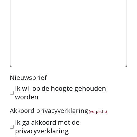
Nieuwsbrief
Ik wil op de hoogte gehouden
worden
Akkoord privacyverklaring
(verplicht)
Ik ga akkoord met de
privacyverklaring