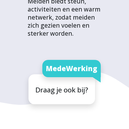
Meiden biedt steun,
activiteiten en een warm
netwerk, zodat meiden
zich gezien voelen en
sterker worden.
MedeWerking
Draag je ook bij?