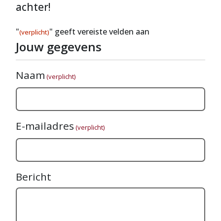
achter!
"
" geeft vereiste velden aan
(verplicht)
Jouw gegevens
Naam
(verplicht)
E-mailadres
(verplicht)
Bericht