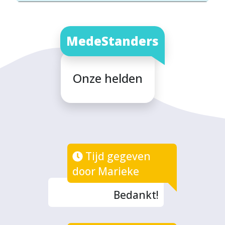
MedeStanders
Onze helden
Tijd gegeven
door Marieke
Bedankt!