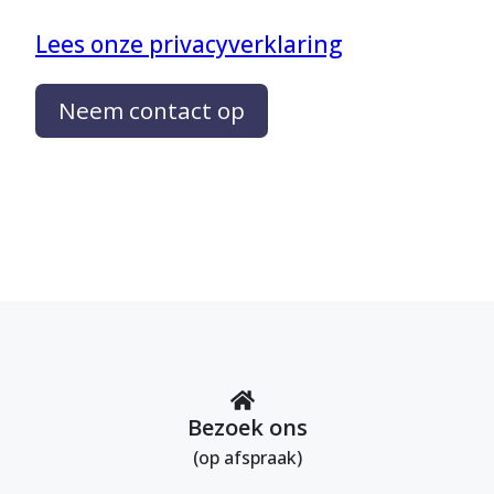
Lees onze privacyverklaring
Neem contact op
Bezoek ons
(op afspraak)