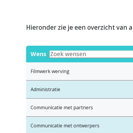
Hieronder zie je een overzicht van a
Wens
Filmwerk werving
Administratie
Communicatie met partners
Communicatie met ontwerpers