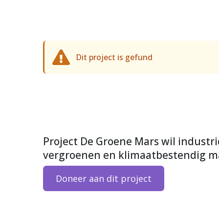
Dit project is gefund
Project De Groene Mars wil industr
vergroenen en klimaatbestendig m
Doneer aan dit project