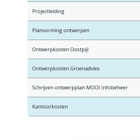
Projectleiding
Planvorming ontwerpen
Ontwerpkosten Oostpijl
Ontwerpkosten Groenadvies
Schrijven ontwerpplan MOOI Infobeheer
Kantoorkosten