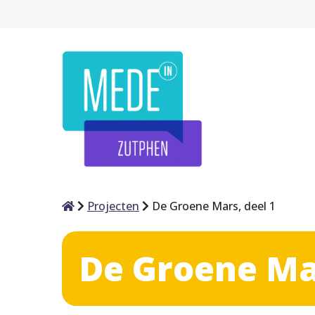
Home
Projecten
De Groene Mars, deel 1
De Groene Mar