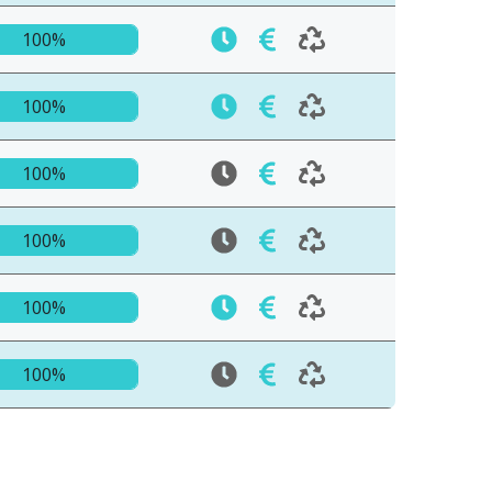
100%
100%
100%
100%
100%
100%