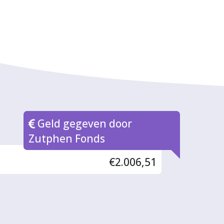
Geld gegeven door
Zutphen Fonds
€2.006,51