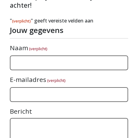
achter!
"
" geeft vereiste velden aan
(verplicht)
Jouw gegevens
Naam
(verplicht)
E-mailadres
(verplicht)
Bericht