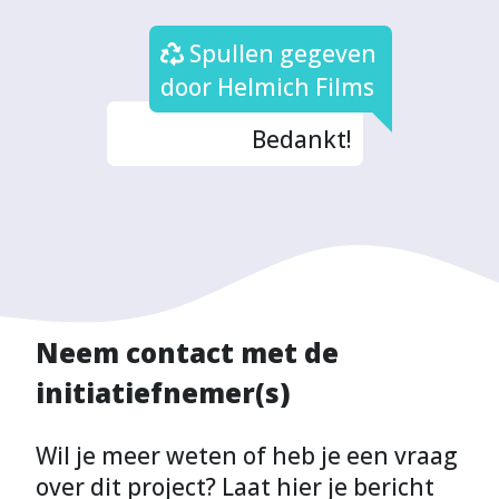
Spullen gegeven
door Helmich Films
Bedankt!
Neem contact met de
initiatiefnemer(s)
Wil je meer weten of heb je een vraag
over dit project? Laat hier je bericht