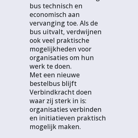
bus technisch en
economisch aan
vervanging toe. Als de
bus uitvalt, verdwijnen
ook veel praktische
mogelijkheden voor
organisaties om hun
werk te doen.
Met een nieuwe
bestelbus blijft
Verbindkracht doen
waar zij sterk in is:
organisaties verbinden
en initiatieven praktisch
mogelijk maken.