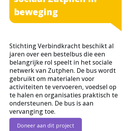
beweging
Stichting Verbindkracht beschikt al
jaren over een bestelbus die een
belangrijke rol speelt in het sociale
netwerk van Zutphen. De bus wordt
gebruikt om materialen voor
activiteiten te vervoeren, voedsel op
te halen en organisaties praktisch te
ondersteunen. De bus is aan
vervanging toe.
Doneer aan dit project