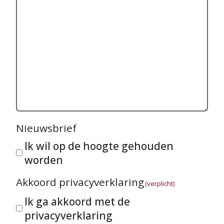
Nieuwsbrief
Ik wil op de hoogte gehouden
worden
Akkoord privacyverklaring
(verplicht)
Ik ga akkoord met de
privacyverklaring