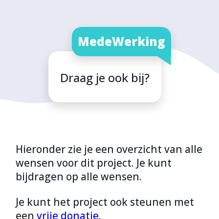
MedeWerking
Draag je ook bij?
Hieronder zie je een overzicht van alle
wensen voor dit project. Je kunt
bijdragen op alle wensen.
Je kunt het project ook steunen met
een
vrije donatie
.