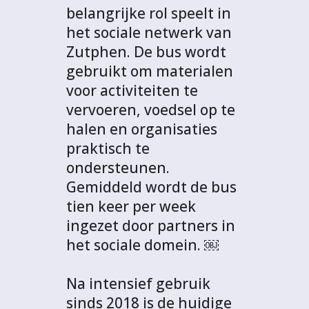
belangrijke rol speelt in
het sociale netwerk van
Zutphen. De bus wordt
gebruikt om materialen
voor activiteiten te
vervoeren, voedsel op te
halen en organisaties
praktisch te
ondersteunen.
Gemiddeld wordt de bus
tien keer per week
ingezet door partners in
het sociale domein. ￼
Na intensief gebruik
sinds 2018 is de huidige