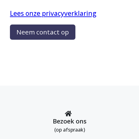
Lees onze privacyverklaring
Neem contact op
Bezoek ons
(op afspraak)