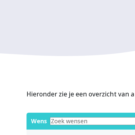
Hieronder zie je een overzicht van a
Wens