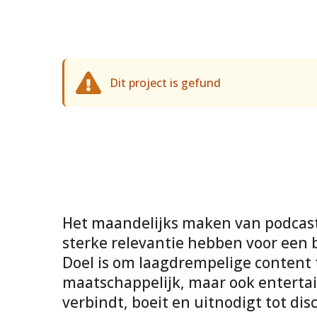
Dit project is gefund
Het maandelijks maken van podcast
sterke relevantie hebben voor een 
Doel is om laagdrempelige content
maatschappelijk, maar ook entertai
verbindt, boeit en uitnodigt tot dis