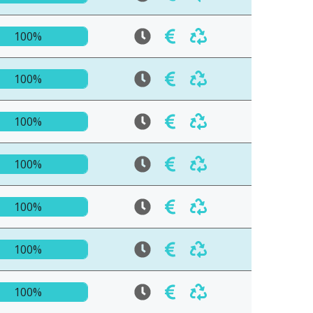
100%
100%
100%
100%
100%
100%
100%