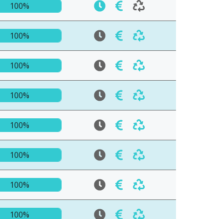
100%
100%
100%
100%
100%
100%
100%
100%