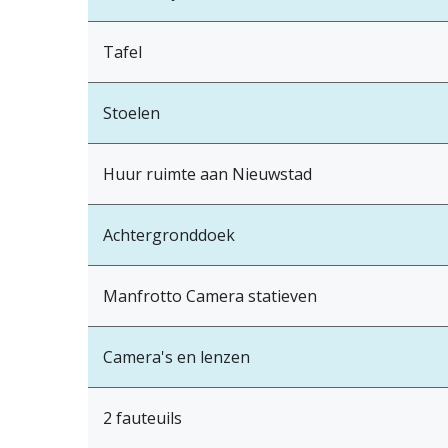
Tafel
Stoelen
Huur ruimte aan Nieuwstad
Achtergronddoek
Manfrotto Camera statieven
Camera's en lenzen
2 fauteuils