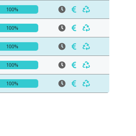
100%
100%
100%
100%
100%