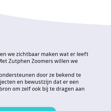
en we zichtbaar maken wat er leeft
 Met Zutphen Zoomers willen we
e ondersteunen door ze bekend te
ecten en bewustzijn dat er een
bron om zelf ook bij te dragen aan