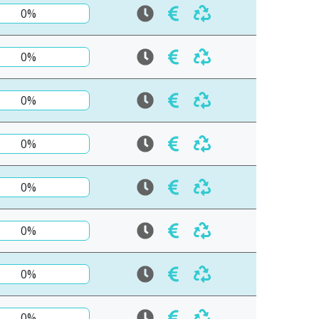
0%
0%
0%
0%
0%
0%
0%
0%