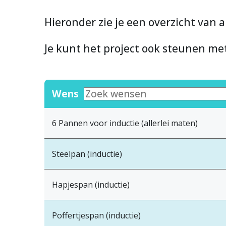
Hieronder zie je een overzicht van a
Je kunt het project ook steunen m
Wens
6 Pannen voor inductie (allerlei maten)
Steelpan (inductie)
Hapjespan (inductie)
Poffertjespan (inductie)