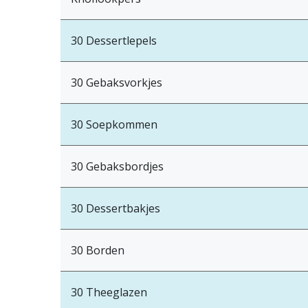
30 Dessertlepels
30 Gebaksvorkjes
30 Soepkommen
30 Gebaksbordjes
30 Dessertbakjes
30 Borden
30 Theeglazen