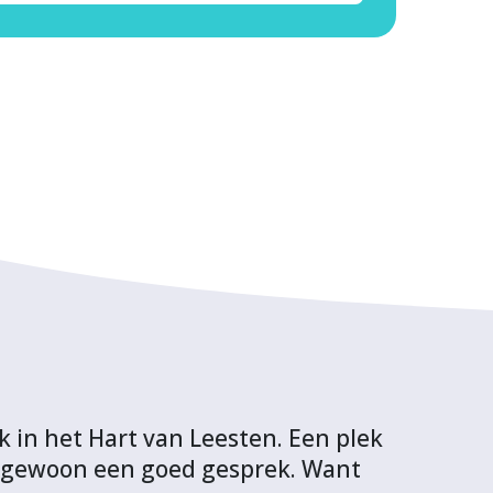
 in het Hart van Leesten. Een plek
 gewoon een goed gesprek. Want