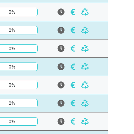
0%
0%
0%
0%
0%
0%
0%