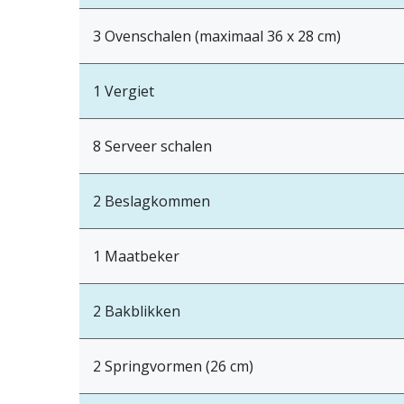
3 Ovenschalen (maximaal 36 x 28 cm)
1 Vergiet
8 Serveer schalen
2 Beslagkommen
1 Maatbeker
2 Bakblikken
2 Springvormen (26 cm)