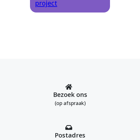
project
Bezoek ons
(op afspraak)
Postadres