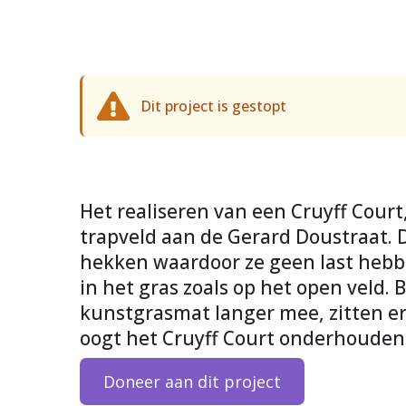
Dit project is gestopt
Het realiseren van een Cruyff Cour
trapveld aan de Gerard Doustraat. D
hekken waardoor ze geen last heb
in het gras zoals op het open veld.
kunstgrasmat langer mee, zitten er
oogt het Cruyff Court onderhouden
Doneer aan dit project