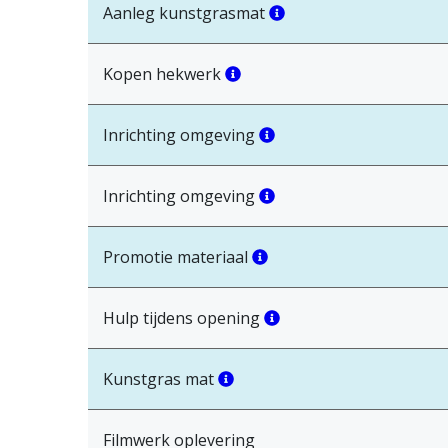
Aanleg kunstgrasmat
Kopen hekwerk
Inrichting omgeving
Inrichting omgeving
Promotie materiaal
Hulp tijdens opening
Kunstgras mat
Filmwerk oplevering