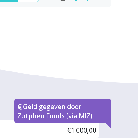
Geld gegeven door
Zutphen Fonds (via MIZ)
€1.000,00