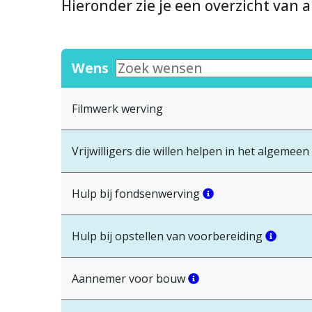
Hieronder zie je een overzicht van a
Wens
Filmwerk werving
Vrijwilligers die willen helpen in het algemeen
Hulp bij fondsenwerving
Hulp bij opstellen van voorbereiding
Aannemer voor bouw