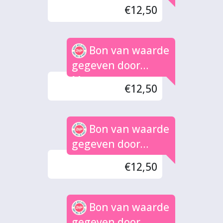
Ineke
€12,50
Bon van waarde
gegeven door
Manon
€12,50
Bon van waarde
gegeven door
Stefanie
€12,50
Bon van waarde
gegeven door