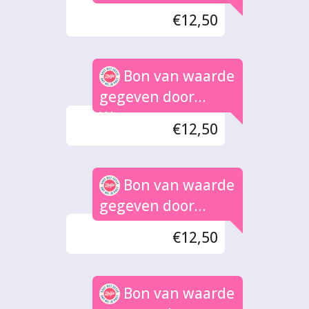
Volk
€12,50
Bon van waarde
gegeven door
Wormeester
€12,50
Bon van waarde
gegeven door
Tromop
€12,50
Bon van waarde