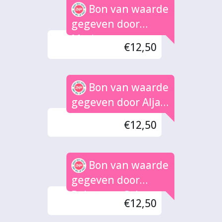
Bon van waarde
gegeven door
Marion
€12,50
Bon van waarde
gegeven door Alja
Boer
€12,50
Bon van waarde
gegeven door
Robert en Colette
€12,50