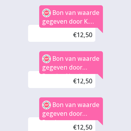
Bon van waarde
gegeven door K.
Grootherder
€12,50
Bon van waarde
gegeven door
Bernice Nawijn
€12,50
Bon van waarde
gegeven door
Barrie
€12,50