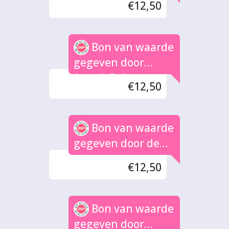
€12,50
Bon van waarde
gegeven door
Anouk Debets
€12,50
Bon van waarde
gegeven door de
vries
€12,50
Bon van waarde
gegeven door