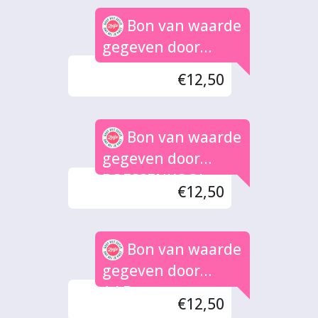
Bon van waarde
gegeven door
Liliane
€12,50
Bon van waarde
gegeven door
BOESSENKOOL
€12,50
Bon van waarde
gegeven door
A.J.Baars
€12,50