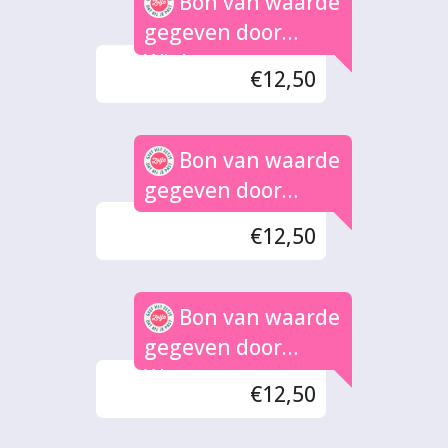
Bon van waarde
gegeven door
Wiebe
€12,50
Bon van waarde
gegeven door
Mieke en Bart
€12,50
Bon van waarde
gegeven door
Wouter
€12,50