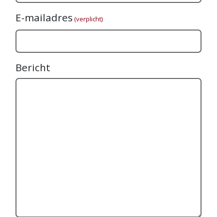
E-mailadres
(verplicht)
Bericht