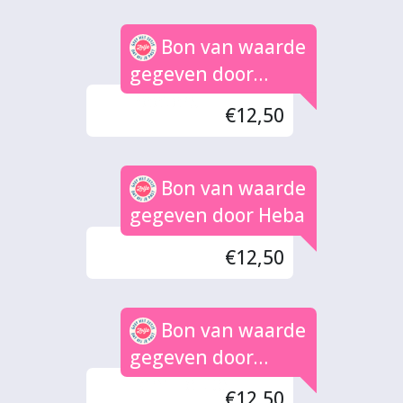
Bon van waarde
gegeven door
Peeters
€12,50
Bon van waarde
gegeven door Heba
€12,50
Bon van waarde
gegeven door
Familie Vos
€12,50