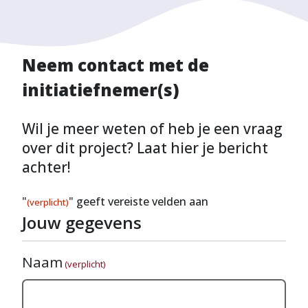
Neem contact met de
initiatiefnemer(s)
Wil je meer weten of heb je een vraag
over dit project? Laat hier je bericht
achter!
"
" geeft vereiste velden aan
(verplicht)
Jouw gegevens
Naam
(verplicht)