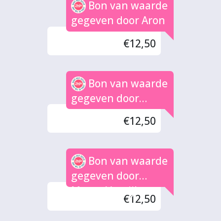
Bon van waarde
gegeven door Aron
€12,50
Bon van waarde
gegeven door
Annika
€12,50
Bon van waarde
gegeven door
Margo Vereijken
€12,50