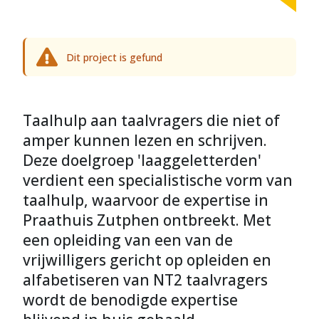
Dit project is gefund
Taalhulp aan taalvragers die niet of
amper kunnen lezen en schrijven.
Deze doelgroep 'laaggeletterden'
verdient een specialistische vorm van
taalhulp, waarvoor de expertise in
Praathuis Zutphen ontbreekt. Met
een opleiding van een van de
vrijwilligers gericht op opleiden en
alfabetiseren van NT2 taalvragers
wordt de benodigde expertise