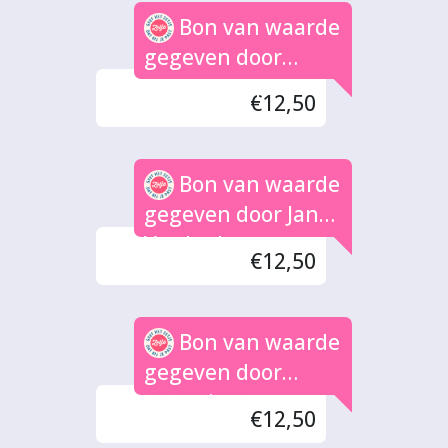
Bon van waarde
gegeven door
Jurriens Appie
€12,50
Bon van waarde
gegeven door Jan
Verdonk
€12,50
Bon van waarde
gegeven door
anaoniem
€12,50