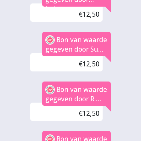
Jerise
€12,50
Bon van waarde
gegeven door Sunn
en Nikki
€12,50
Bon van waarde
gegeven door R.
Leijten
€12,50
Bon van waarde