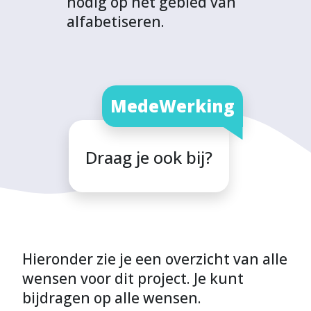
nodig op het gebied van
alfabetiseren.
MedeWerking
Draag je ook bij?
Hieronder zie je een overzicht van alle
wensen voor dit project. Je kunt
bijdragen op alle wensen.