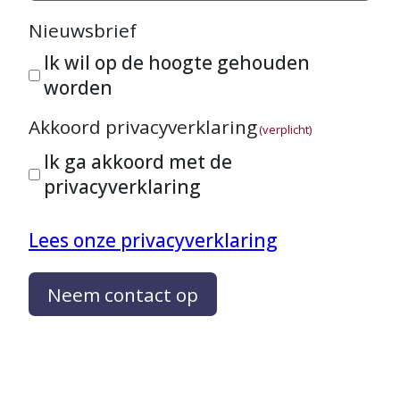
Nieuwsbrief
Ik wil op de hoogte gehouden
worden
Akkoord privacyverklaring
(verplicht)
Ik ga akkoord met de
privacyverklaring
Lees onze privacyverklaring
Neem contact op