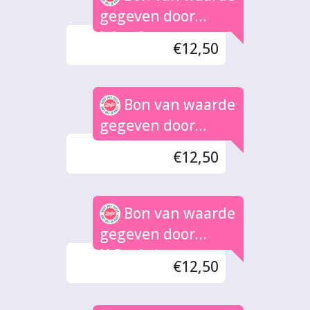
gegeven door
Jolanda
€12,50
Bon van waarde
gegeven door
Anouk
€12,50
Bon van waarde
gegeven door
H.Seubring
€12,50