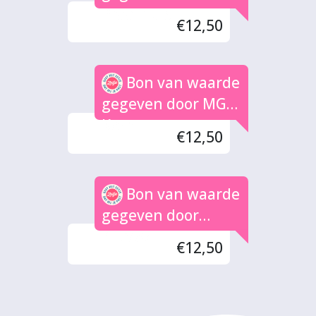
Praathuis
€12,50
Bon van waarde
gegeven door MG
Kern
€12,50
Bon van waarde
gegeven door
YILMAZ
€12,50