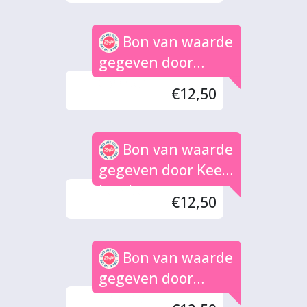
Bon van waarde
gegeven door
Gerben
€12,50
Bon van waarde
gegeven door Kees
Lemke
€12,50
Bon van waarde
gegeven door
Tromp