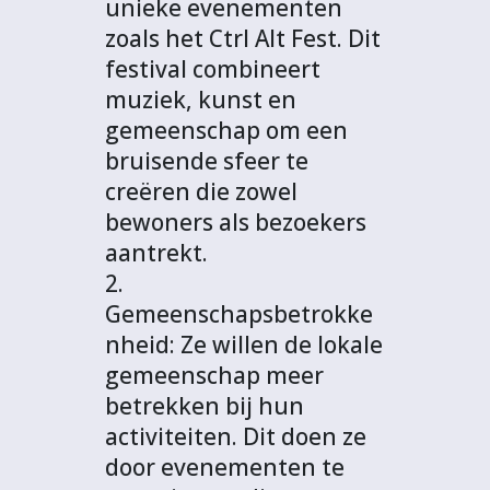
unieke evenementen
zoals het Ctrl Alt Fest. Dit
festival combineert
muziek, kunst en
gemeenschap om een
bruisende sfeer te
creëren die zowel
bewoners als bezoekers
aantrekt.
2.
Gemeenschapsbetrokke
nheid: Ze willen de lokale
gemeenschap meer
betrekken bij hun
activiteiten. Dit doen ze
door evenementen te