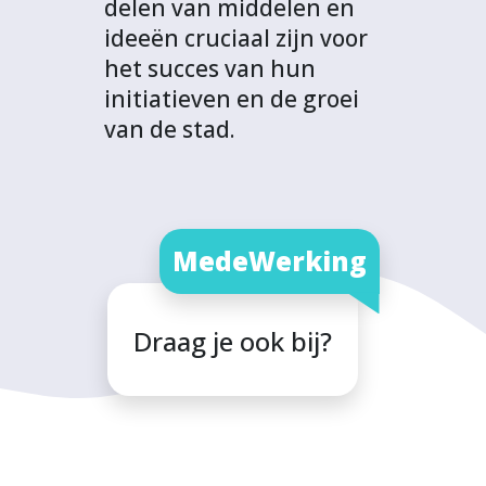
delen van middelen en
ideeën cruciaal zijn voor
het succes van hun
initiatieven en de groei
van de stad.
MedeWerking
Draag je ook bij?