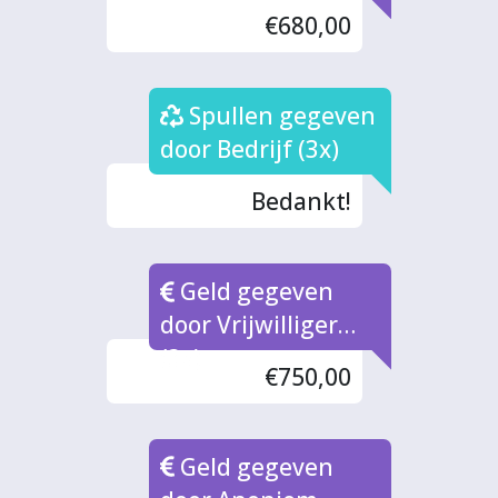
€680,00
Spullen gegeven
door Bedrijf (3x)
Bedankt!
Geld gegeven
door Vrijwilliger
(3x)
€750,00
Geld gegeven