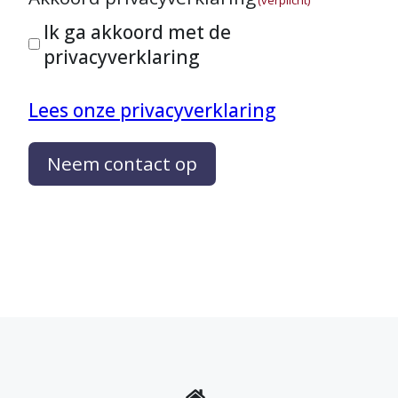
Ik ga akkoord met de
privacyverklaring
Lees onze privacyverklaring
Neem contact op