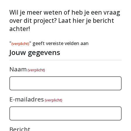
Wil je meer weten of heb je een vraag
over dit project? Laat hier je bericht
achter!
"
" geeft vereiste velden aan
(verplicht)
Jouw gegevens
Naam
(verplicht)
E-mailadres
(verplicht)
Bericht