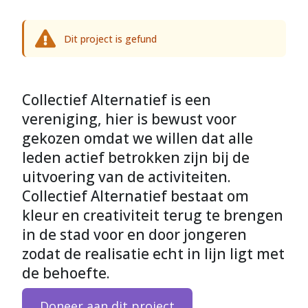
Dit project is gefund
Collectief Alternatief is een
vereniging, hier is bewust voor
gekozen omdat we willen dat alle
leden actief betrokken zijn bij de
uitvoering van de activiteiten.
Collectief Alternatief bestaat om
kleur en creativiteit terug te brengen
in de stad voor en door jongeren
zodat de realisatie echt in lijn ligt met
de behoefte.
Doneer aan dit project