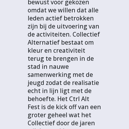
bewust voor gekozen
omdat we willen dat alle
leden actief betrokken
zijn bij de uitvoering van
de activiteiten. Collectief
Alternatief bestaat om
kleur en creativiteit
terug te brengen in de
stad in nauwe
samenwerking met de
jeugd zodat de realisatie
echt in lijn ligt met de
behoefte. Het Ctrl Alt
Fest is de kick off van een
groter geheel wat het
Collectief door de jaren