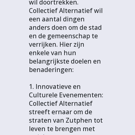
wil doortrekken.
Collectief Alternatief wil
een aantal dingen
anders doen om de stad
en de gemeenschap te
verrijken. Hier zijn
enkele van hun
belangrijkste doelen en
benaderingen:
1. Innovatieve en
Culturele Evenementen:
Collectief Alternatief
streeft ernaar om de
straten van Zutphen tot
leven te brengen met