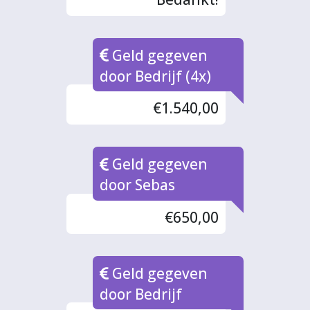
Geld gegeven
door Bedrijf (4x)
€1.540,00
Geld gegeven
door Sebas
€650,00
Geld gegeven
door Bedrijf