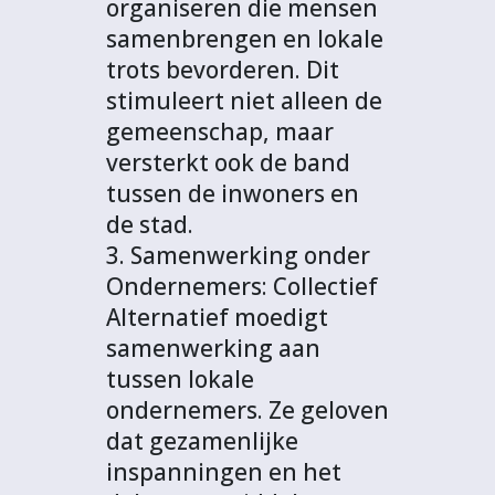
organiseren die mensen
samenbrengen en lokale
trots bevorderen. Dit
stimuleert niet alleen de
gemeenschap, maar
versterkt ook de band
tussen de inwoners en
de stad.
3. Samenwerking onder
Ondernemers: Collectief
Alternatief moedigt
samenwerking aan
tussen lokale
ondernemers. Ze geloven
dat gezamenlijke
inspanningen en het