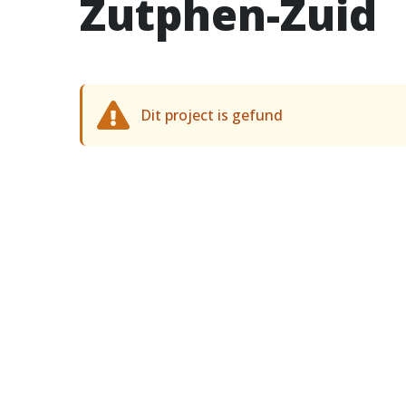
Zutphen-Zuid
Dit project is gefund