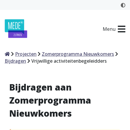
Menu
Home
Projecten
Zomerprogramma Nieuwkomers
Bijdragen
Vrijwillige activiteitenbegeleidders
Bijdragen aan
Zomerprogramma
Nieuwkomers