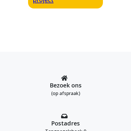
Bezoek ons
(op afspraak)
Postadres