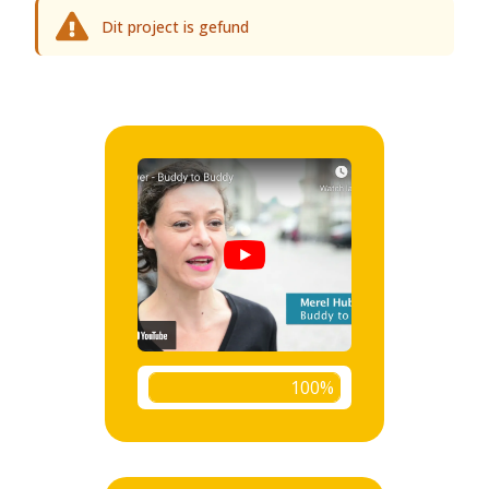
Dit project is gefund
100%