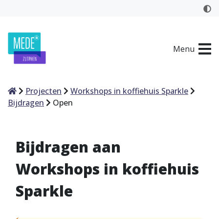
Menu
Home
Projecten
Workshops in koffiehuis Sparkle
Bijdragen
Open
Bijdragen aan
Workshops in koffiehuis
Sparkle