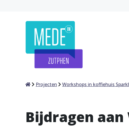
Home
Projecten
Workshops in koffiehuis Spark
Bijdragen aan 