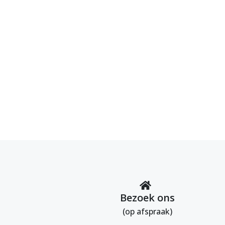
Bezoek ons
(op afspraak)