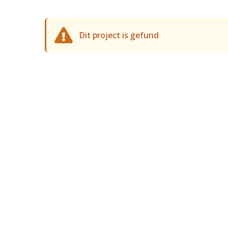
Dit project is gefund