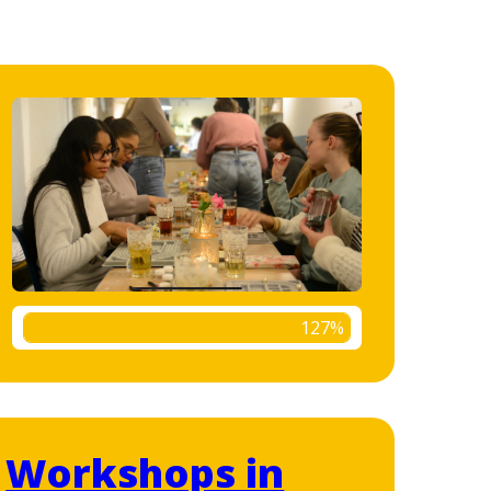
127%
Workshops in