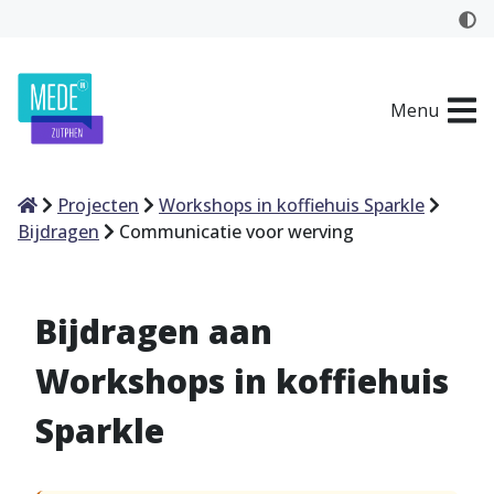
Menu
Home
Projecten
Workshops in koffiehuis Sparkle
Bijdragen
Communicatie voor werving
Bijdragen aan
Workshops in koffiehuis
Sparkle