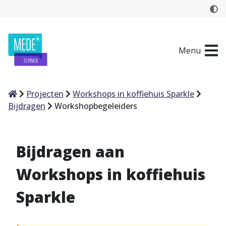
Menu
Home
Projecten
Workshops in koffiehuis Sparkle
Bijdragen
Workshopbegeleiders
Bijdragen aan
Workshops in koffiehuis
Sparkle