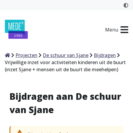
Menu
Home
Projecten
De schuur van Sjane
Bijdragen
Vrijwillige inzet voor activiteiten kinderen uit de buurt
(inzet Sjane + mensen uit de buurt die meehelpen)
Bijdragen aan De schuur
van Sjane